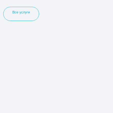
Все услуги