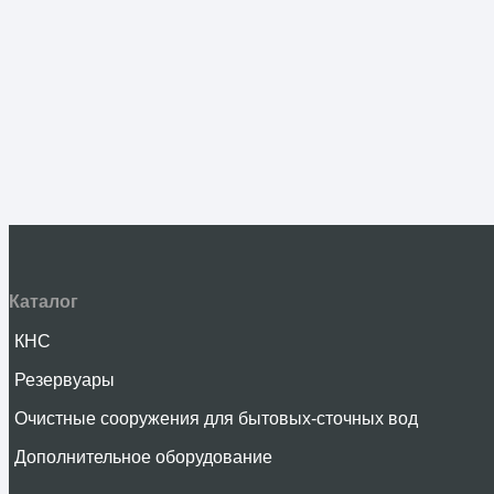
Каталог
КНС
Резервуары
Очистные сооружения для бытовых-сточных вод
Дополнительное оборудование