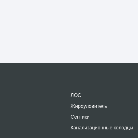
ЛОС
Жироуловитель
Септики
Канализационные колодцы