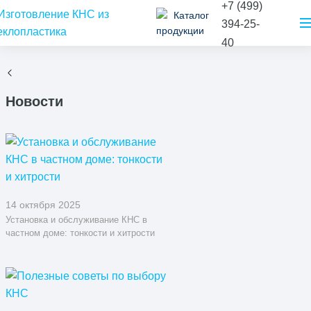
+7 (499)
Каталог
394-25-
продукции
40
Новости
14 октября 2025
Установка и обслуживание КНС в
частном доме: тонкости и хитрости