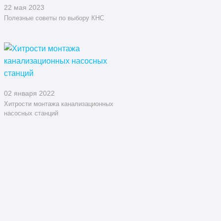
22 мая 2023
Полезные советы по выбору КНС
02 января 2022
Хитрости монтажа канализационных
насосных станций