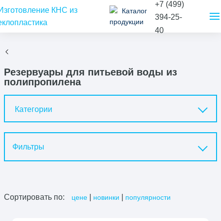
+7 (499)
Каталог
394-25-
продукции
40
Резервуары для питьевой воды из
полипропилена
Категории
Фильтры
Сортировать по:
|
|
цене
новинки
популярности