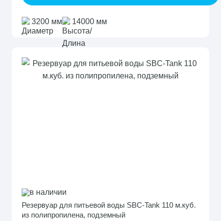
3200 мм
14000 мм
в наличии
Резервуар для питьевой воды SBC-Tank 110 м.куб.
из полипропилена, подземный