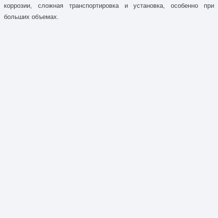
коррозии, сложная транспортировка и установка, особенно при
больших объемах.