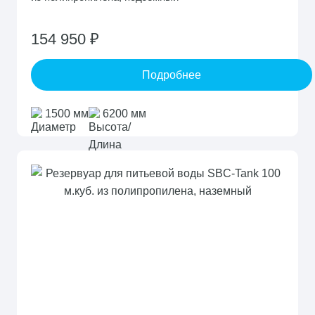
154 950 ₽
Подробнее
1500 мм
6200 мм