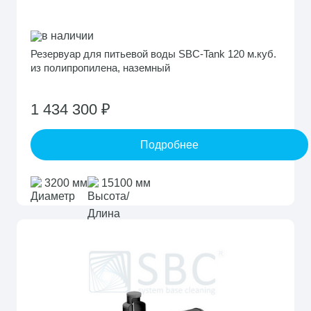
в наличии
Резервуар для питьевой воды SBC-Tank 120 м.куб.
из полипропилена, наземный
1 434 300 ₽
Подробнее
3200 мм
15100 мм