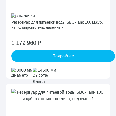
в наличии
Резервуар для питьевой воды SBC-Tank 100 м.куб.
из полипропилена, наземный
1 179 960 ₽
Подробнее
3000 мм
14500 мм