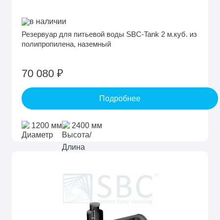
в наличии
Резервуар для питьевой воды SBC-Tank 2 м.куб. из
полипропилена, наземный
70 080 ₽
Подробнее
1200 мм
2400 мм