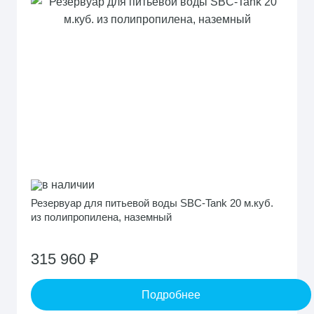
в наличии
Резервуар для питьевой воды SBC-Tank 20 м.куб.
из полипропилена, наземный
315 960 ₽
Подробнее