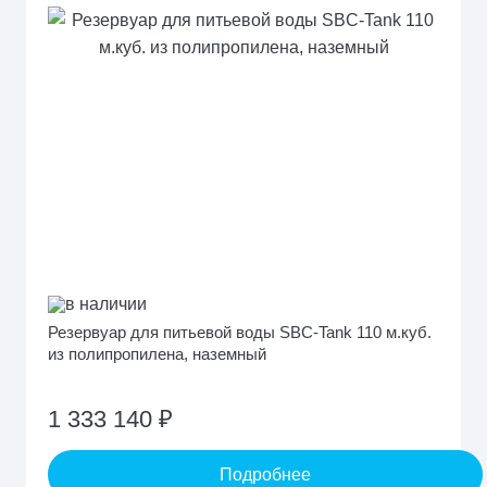
в наличии
Резервуар для питьевой воды SBC-Tank 110 м.куб.
из полипропилена, наземный
1 333 140 ₽
Подробнее