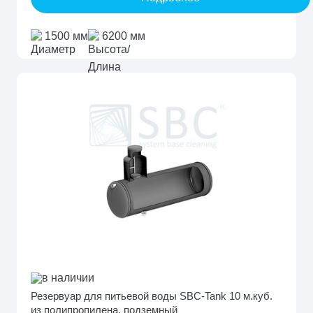
1500 мм
6200 мм
в наличии
Резервуар для питьевой воды SBC-Tank 10 м.куб.
из полипропилена, подземный