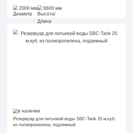
2000 мм
6600 мм
в наличии
Резервуар для питьевой воды SBC-Tank 20 м.куб.
из полипропилена, подземный