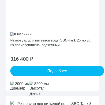
в наличии
Резервуар для питьевой воды SBC-Tank 25 м.куб.
из полипропилена, подземный
316 400 ₽
Подробнее
2000 мм
8200 мм