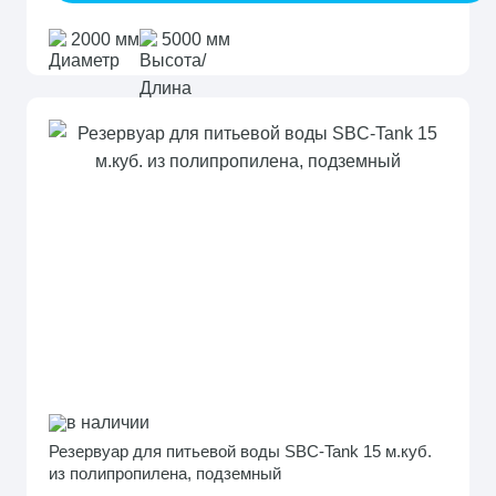
2000 мм
5000 мм
в наличии
Резервуар для питьевой воды SBC-Tank 15 м.куб.
из полипропилена, подземный