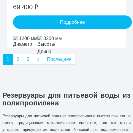
69 400 ₽
Подробнее
1200 мм
3200 мм
1
2
3
»
Последняя
Резервуары для питьевой воды из
полипропилена
Резервуары для питьевой воды из полипропилена быстро пришли на
смену традиционным металлическим емкостям, так как могли
устранить присущие им недостатки: большой вес, подверженность