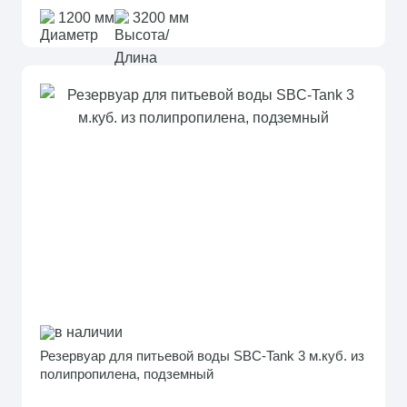
1200 мм
3200 мм
в наличии
Резервуар для питьевой воды SBC-Tank 3 м.куб. из
полипропилена, подземный