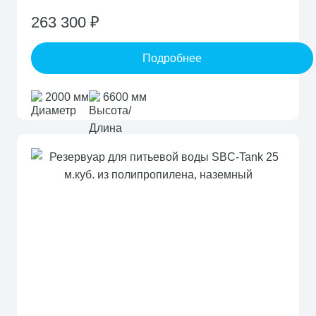
263 300 ₽
Подробнее
2000 мм
6600 мм