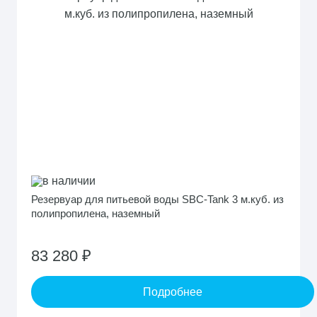
в наличии
Резервуар для питьевой воды SBC-Tank 3 м.куб. из
полипропилена, наземный
83 280 ₽
Подробнее