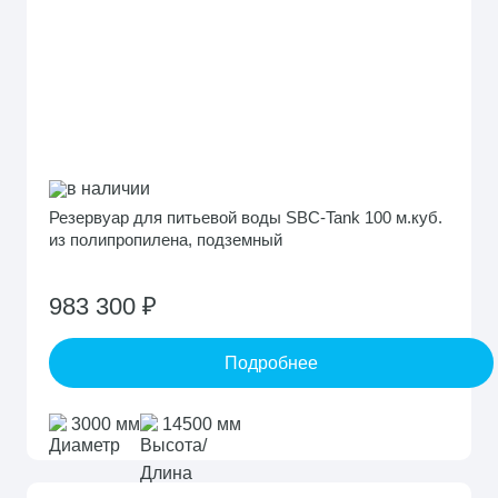
в наличии
Резервуар для питьевой воды SBC-Tank 100 м.куб.
из полипропилена, подземный
983 300 ₽
Подробнее
3000 мм
14500 мм