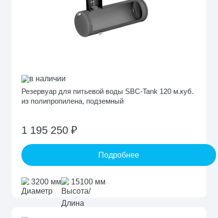
в наличии
Резервуар для питьевой воды SBC-Tank 120 м.куб.
из полипропилена, подземный
1 195 250 ₽
Подробнее
3200 мм
15100 мм