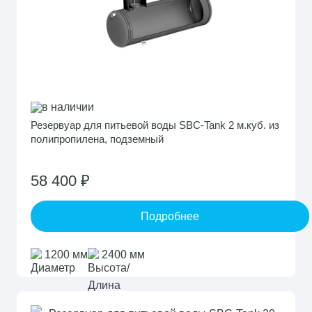
в наличии
Резервуар для питьевой воды SBC-Tank 2 м.куб. из
полипропилена, подземный
58 400 ₽
Подробнее
1200 мм
2400 мм