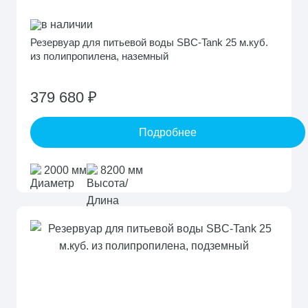
в наличии
Резервуар для питьевой воды SBC-Tank 25 м.куб.
из полипропилена, наземный
379 680 ₽
Подробнее
2000 мм
8200 мм