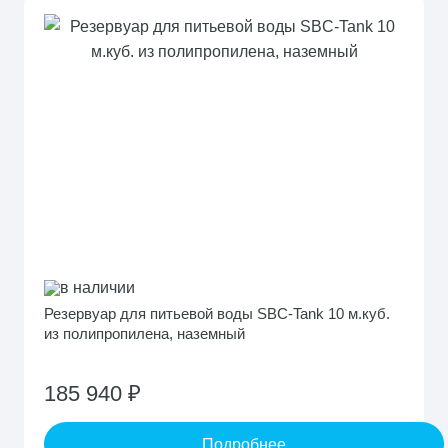
в наличии
Резервуар для питьевой воды SBC-Tank 10 м.куб.
из полипропилена, наземный
185 940 ₽
Подробнее