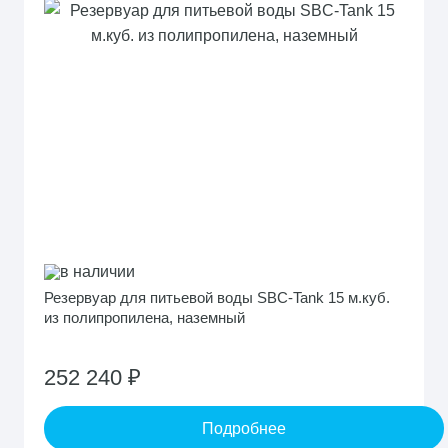
в наличии
Резервуар для питьевой воды SBC-Tank 15 м.куб.
из полипропилена, наземный
252 240 ₽
Подробнее