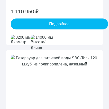
1 110 950 ₽
Подробнее
3200 мм
14000 мм