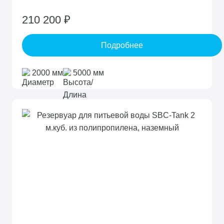
210 200 ₽
Подробнее
2000 мм
5000 мм