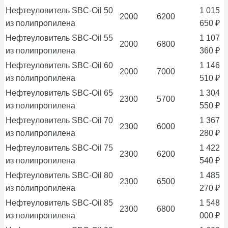
Нефтеуловитель SBC-Oil 50
1 015
2000
6200
из полипропилена
650 ₽
Нефтеуловитель SBC-Oil 55
1 107
2000
6800
из полипропилена
360 ₽
Нефтеуловитель SBC-Oil 60
1 146
2000
7000
из полипропилена
510 ₽
Нефтеуловитель SBC-Oil 65
1 304
2300
5700
из полипропилена
550 ₽
Нефтеуловитель SBC-Oil 70
1 367
2300
6000
из полипропилена
280 ₽
Нефтеуловитель SBC-Oil 75
1 422
2300
6200
из полипропилена
540 ₽
Нефтеуловитель SBC-Oil 80
1 485
2300
6500
из полипропилена
270 ₽
Нефтеуловитель SBC-Oil 85
1 548
2300
6800
из полипропилена
000 ₽