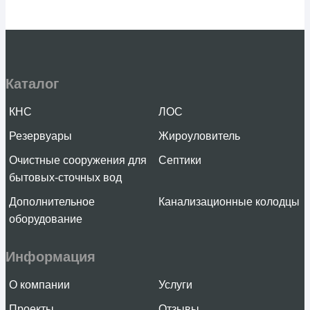
Каталог
КНС
ЛОС
Резервуары
Жироуловитель
Очистные сооружения для
Септики
бытовых-сточных вод
Дополнительное
Канализационные колодцы
оборудование
Информация
О компании
Услуги
Проекты
Отзывы