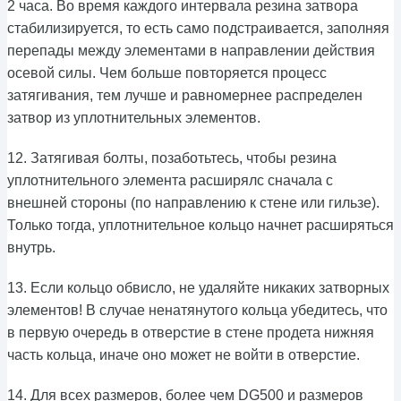
2 часа. Во время каждого интервала резина затвора
стабилизируется, то есть само подстраивается, заполняя
перепады между элементами в направлении действия
осевой силы. Чем больше повторяется процесс
затягивания, тем лучше и равномернее распределен
затвор из уплотнительных элементов.
12. Затягивая болты, позаботьтесь, чтобы резина
уплотнительного элемента расширялс сначала с
внешней стороны (по направлению к стене или гильзе).
Только тогда, уплотнительное кольцо начнет расширяться
внутрь.
13. Если кольцо обвисло, не удаляйте никаких затворных
элементов! В случае ненатянутого кольца убедитесь, что
в первую очередь в отверстие в стене продета нижняя
часть кольца, иначе оно может не войти в отверстие.
14. Для всех размеров, более чем DG500 и размеров