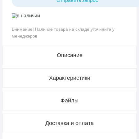
Отправить запрос
в наличии
Внимание! Наличие товара на складе уточняйте у
менеджеров
Описание
Характеристики
Файлы
Доставка и оплата