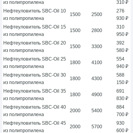
из полипропилена
310 ₽
Нефтеуловитель SBC-Oil 10
276
1500
2500
из полипропилена
930 ₽
Нефтеуловитель SBC-Oil 15
310
1500
2800
из полипропилена
950 ₽
Нефтеуловитель SBC-Oil 20
392
1500
3300
из полипропилена
580 ₽
Нефтеуловитель SBC-Oil 25
554
1800
4100
из полипропилена
940 ₽
Нефтеуловитель SBC-Oil 30
588
1800
4300
из полипропилена
150 ₽
Нефтеуловитель SBC-Oil 35
691
1800
4900
из полипропилена
830 ₽
Нефтеуловитель SBC-Oil 40
884
2000
5400
из полипропилена
700 ₽
Нефтеуловитель SBC-Oil 45
930
2000
5700
из полипропилена
600 ₽