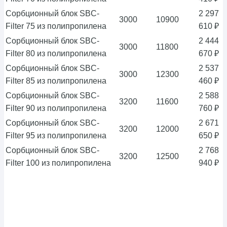
Сорбционный блок SBC-
2 297
3000
10900
Filter 75 из полипропилена
610 ₽
Сорбционный блок SBC-
2 444
3000
11800
Filter 80 из полипропилена
670 ₽
Сорбционный блок SBC-
2 537
3000
12300
Filter 85 из полипропилена
460 ₽
Сорбционный блок SBC-
2 588
3200
11600
Filter 90 из полипропилена
760 ₽
Сорбционный блок SBC-
2 671
3200
12000
Filter 95 из полипропилена
650 ₽
Сорбционный блок SBC-
2 768
3200
12500
Filter 100 из полипропилена
940 ₽