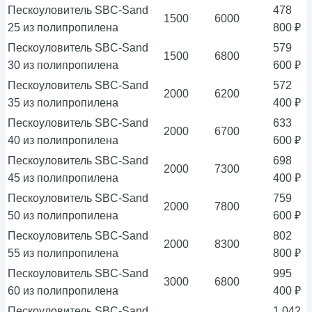
Пескоуловитель SBC-Sand
478
1500
6000
25 из полипропилена
800 ₽
Пескоуловитель SBC-Sand
579
1500
6800
30 из полипропилена
600 ₽
Пескоуловитель SBC-Sand
572
2000
6200
35 из полипропилена
400 ₽
Пескоуловитель SBC-Sand
633
2000
6700
40 из полипропилена
600 ₽
Пескоуловитель SBC-Sand
698
2000
7300
45 из полипропилена
400 ₽
Пескоуловитель SBC-Sand
759
2000
7800
50 из полипропилена
600 ₽
Пескоуловитель SBC-Sand
802
2000
8300
55 из полипропилена
800 ₽
Пескоуловитель SBC-Sand
995
3000
6800
60 из полипропилена
400 ₽
Пескоуловитель SBC-Sand
1 042