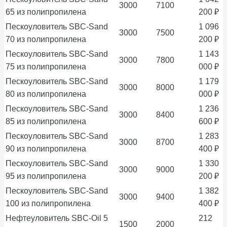
3000
7100
65 из полипропилена
200 ₽
Пескоуловитель SBC-Sand
1 096
3000
7500
70 из полипропилена
200 ₽
Пескоуловитель SBC-Sand
1 143
3000
7800
75 из полипропилена
000 ₽
Пескоуловитель SBC-Sand
1 179
3000
8000
80 из полипропилена
000 ₽
Пескоуловитель SBC-Sand
1 236
3000
8400
85 из полипропилена
600 ₽
Пескоуловитель SBC-Sand
1 283
3000
8700
90 из полипропилена
400 ₽
Пескоуловитель SBC-Sand
1 330
3000
9000
95 из полипропилена
200 ₽
Пескоуловитель SBC-Sand
1 382
3000
9400
100 из полипропилена
400 ₽
Нефтеуловитель SBC-Oil 5
212
1500
2000