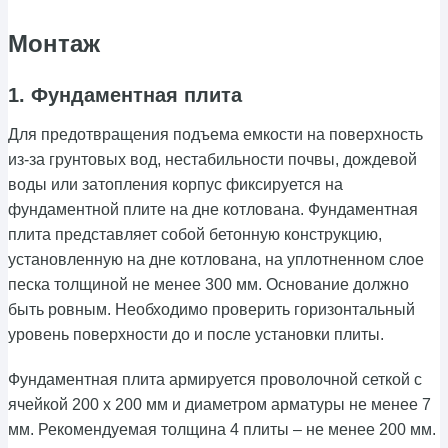
Монтаж
1. Фундаментная плита
Для предотвращения подъема емкости на поверхность
из-за грунтовых вод, нестабильности почвы, дождевой
воды или затопления корпус фиксируется на
фундаментной плите на дне котлована. Фундаментная
плита представляет собой бетонную конструкцию,
установленную на дне котлована, на уплотненном слое
песка толщиной не менее 300 мм. Основание должно
быть ровным. Необходимо проверить горизонтальный
уровень поверхности до и после установки плиты.
Фундаментная плита армируется проволочной сеткой с
ячейкой 200 х 200 мм и диаметром арматуры не менее 7
мм. Рекомендуемая толщина 4 плиты – не менее 200 мм.