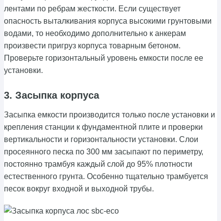
лентами по ребрам жесткости. Если существует
опасность выталкивания корпуса высокими грунтовыми
водами, то необходимо дополнительно к анкерам
произвести пригруз корпуса товарным бетоном.
Проверьте горизонтальный уровень емкости после ее
установки.
3. Засыпка корпуса
Засыпка емкости производится только после установки и
крепления станции к фундаментной плите и проверки
вертикальности и горизонтальности установки. Слои
просеянного песка по 300 мм засыпают по периметру,
постоянно трамбуя каждый слой до 95% плотности
естественного грунта. Особенно тщательно трамбуется
песок вокруг входной и выходной трубы.