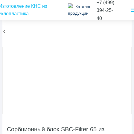
+7 (499)
Каталог
394-25-
продукции
40
Сорбционный блок SBC-Filter 65 из