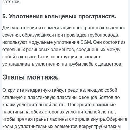
затяжки.
5. Уплотнения кольцевых пространств.
Для уплотнения и герметизации пространств кольцевого
сечения, образующихся при прокладке трубопровода,
используют модульные уплотнения SGM. Они состоят из
отдельных резиновых элементов, соединенных между
собой в кольцо. Такая конструкция позволяет
устанавливать уплотнения на трубы любых диаметров.
Этапы монтажа
.
Открутите квадратную гайку, представляющую собой
стальную и пластиковую пластины с концов болтов по
краям уплотнительной ленты. Поверните нажимные
пластины на обеих сторонах уплотнительной ленты,
чтобы прямая грань пластины смотрела внутрь.Оберните
кольцо уплотнительных элементов вокруг трубы таким