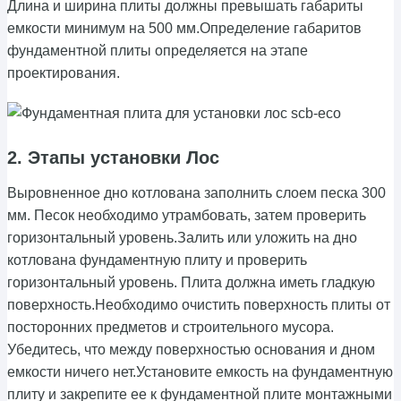
Длина и ширина плиты должны превышать габариты
емкости минимум на 500 мм.Определение габаритов
фундаментной плиты определяется на этапе
проектирования.
2. Этапы установки Лос
Выровненное дно котлована заполнить слоем песка 300
мм. Песок необходимо утрамбовать, затем проверить
горизонтальный уровень.Залить или уложить на дно
котлована фундаментную плиту и проверить
горизонтальный уровень. Плита должна иметь гладкую
поверхность.Необходимо очистить поверхность плиты от
посторонних предметов и строительного мусора.
Убедитесь, что между поверхностью основания и дном
емкости ничего нет.Установите емкость на фундаментную
плиту и закрепите ее к фундаментной плите монтажными