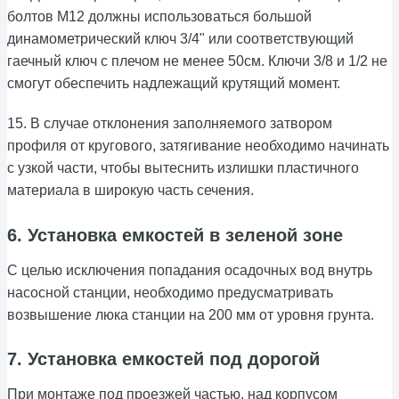
болтов М12 должны использоваться большой
динамометрический ключ 3/4" или соответствующий
гаечный ключ с плечом не менее 50см. Ключи 3/8 и 1/2 не
смогут обеспечить надлежащий крутящий момент.
15. В случае отклонения заполняемого затвором
профиля от кругового, затягивание необходимо начинать
с узкой части, чтобы вытеснить излишки пластичного
материала в широкую часть сечения.
6. Установка емкостей в зеленой зоне
С целью исключения попадания осадочных вод внутрь
насосной станции, необходимо предусматривать
возвышение люка станции на 200 мм от уровня грунта.
7. Установка емкостей под дорогой
При монтаже под проезжей частью, над корпусом