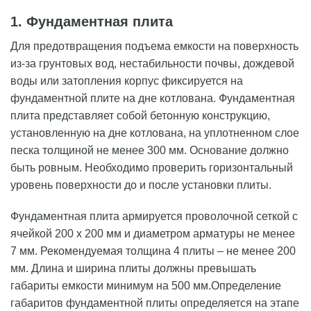
1. Фундаментная плита
Для предотвращения подъема емкости на поверхность
из-за грунтовых вод, нестабильности почвы, дождевой
воды или затопления корпус фиксируется на
фундаментной плите на дне котлована. Фундаментная
плита представляет собой бетонную конструкцию,
установленную на дне котлована, на уплотненном слое
песка толщиной не менее 300 мм. Основание должно
быть ровным. Необходимо проверить горизонтальный
уровень поверхности до и после установки плиты.
Фундаментная плита армируется проволочной сеткой с
ячейкой 200 х 200 мм и диаметром арматуры не менее
7 мм. Рекомендуемая толщина 4 плиты – не менее 200
мм. Длина и ширина плиты должны превышать
габариты емкости минимум на 500 мм.Определение
габаритов фундаментной плиты определяется на этапе