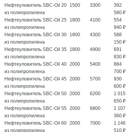
Нефтеуловитель SBC-Oil 20
1500
3300
392
из полипропилена
580 ₽
Нефтеуловитель SBC-Oil 25
1800
4100
554
из полипропилена
940 ₽
Нефтеуловитель SBC-Oil 30
1800
4300
588
из полипропилена
150 ₽
Нефтеуловитель SBC-Oil 35
1800
4900
691
из полипропилена
830 ₽
Нефтеуловитель SBC-Oil 40
2000
5400
884
из полипропилена
700 ₽
Нефтеуловитель SBC-Oil 45
2000
5700
930
из полипропилена
600 ₽
Нефтеуловитель SBC-Oil 50
2000
6200
1 015
из полипропилена
650 ₽
Нефтеуловитель SBC-Oil 55
2000
6800
1 107
из полипропилена
360 ₽
Нефтеуловитель SBC-Oil 60
2000
7000
1 146
из полипропилена
510 ₽