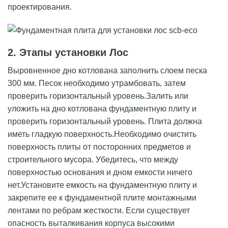
проектирования.
2. Этапы установки Лос
Выровненное дно котлована заполнить слоем песка
300 мм. Песок необходимо утрамбовать, затем
проверить горизонтальный уровень.Залить или
уложить на дно котлована фундаментную плиту и
проверить горизонтальный уровень. Плита должна
иметь гладкую поверхность.Необходимо очистить
поверхность плиты от посторонних предметов и
строительного мусора. Убедитесь, что между
поверхностью основания и дном емкости ничего
нет.Установите емкость на фундаментную плиту и
закрепите ее к фундаментной плите монтажными
лентами по ребрам жесткости. Если существует
опасность выталкивания корпуса высокими