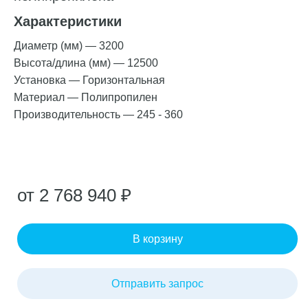
Характеристики
Диаметр (мм)
—
3200
Высота/длина (мм)
—
12500
Установка
—
Горизонтальная
Материал
—
Полипропилен
Производительность
—
245 - 360
от 2 768 940 ₽
В корзину
Отправить запрос