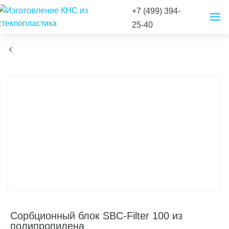
+7 (499) 394-
25-40
Сорбционный блок SBC-Filter 100 из
полипропилена