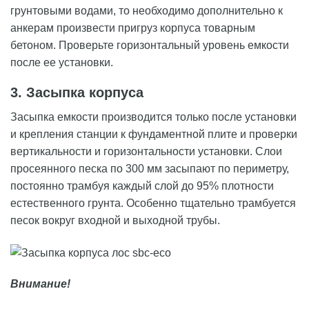
грунтовыми водами, то необходимо дополнительно к
анкерам произвести пригруз корпуса товарным
бетоном. Проверьте горизонтальный уровень емкости
после ее установки.
3. Засыпка корпуса
Засыпка емкости производится только после установки
и крепления станции к фундаментной плите и проверки
вертикальности и горизонтальности установки. Слои
просеянного песка по 300 мм засыпают по периметру,
постоянно трамбуя каждый слой до 95% плотности
естественного грунта. Особенно тщательно трамбуется
песок вокруг входной и выходной трубы.
Внимание!