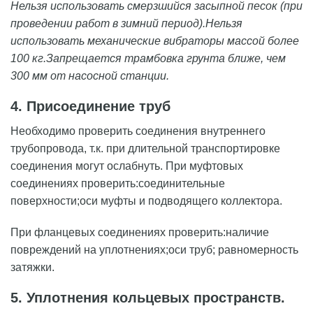
Нельзя использовать смерзшийся засыпной песок (при
проведении работ в зимний период).Нельзя
использовать механические вибраторы массой более
100 кг.Запрещается трамбовка грунта ближе, чем
300 мм от насосной станции.
4. Присоединение труб
Необходимо проверить соединения внутреннего
трубопровода, т.к. при длительной транспортировке
соединения могут ослабнуть. При муфтовых
соединениях проверить:соединительные
поверхности;оси муфты и подводящего коллектора.
При фланцевых соединениях проверить:наличие
повреждений на уплотнениях;оси труб; равномерность
затяжки.
5. Уплотнения кольцевых пространств.