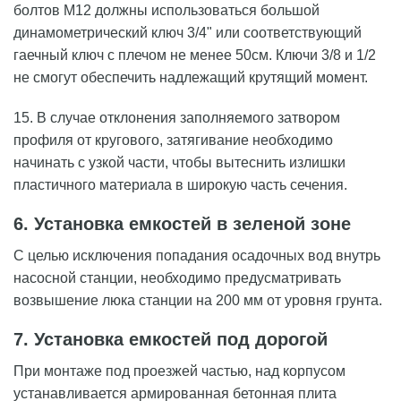
болтов М12 должны использоваться большой
динамометрический ключ 3/4" или соответствующий
гаечный ключ с плечом не менее 50см. Ключи 3/8 и 1/2
не смогут обеспечить надлежащий крутящий момент.
15. В случае отклонения заполняемого затвором
профиля от кругового, затягивание необходимо
начинать с узкой части, чтобы вытеснить излишки
пластичного материала в широкую часть сечения.
6. Установка емкостей в зеленой зоне
С целью исключения попадания осадочных вод внутрь
насосной станции, необходимо предусматривать
возвышение люка станции на 200 мм от уровня грунта.
7. Установка емкостей под дорогой
При монтаже под проезжей частью, над корпусом
устанавливается армированная бетонная плита