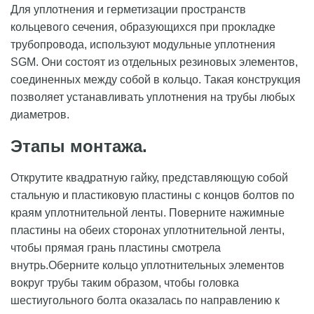
Для уплотнения и герметизации пространств
кольцевого сечения, образующихся при прокладке
трубопровода, используют модульные уплотнения
SGM. Они состоят из отдельных резиновых элементов,
соединенных между собой в кольцо. Такая конструкция
позволяет устанавливать уплотнения на трубы любых
диаметров.
Этапы монтажа
.
Открутите квадратную гайку, представляющую собой
стальную и пластиковую пластины с концов болтов по
краям уплотнительной ленты. Поверните нажимные
пластины на обеих сторонах уплотнительной ленты,
чтобы прямая грань пластины смотрела
внутрь.Оберните кольцо уплотнительных элементов
вокруг трубы таким образом, чтобы головка
шестиугольного болта оказалась по направлению к