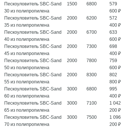
Пескоуловитель SBC-Sand
1500
6800
579
30 из полипропилена
600 ₽
Пескоуловитель SBC-Sand
2000
6200
572
35 из полипропилена
400 ₽
Пескоуловитель SBC-Sand
2000
6700
633
40 из полипропилена
600 ₽
Пескоуловитель SBC-Sand
2000
7300
698
45 из полипропилена
400 ₽
Пескоуловитель SBC-Sand
2000
7800
759
50 из полипропилена
600 ₽
Пескоуловитель SBC-Sand
2000
8300
802
55 из полипропилена
800 ₽
Пескоуловитель SBC-Sand
3000
6800
995
60 из полипропилена
400 ₽
Пескоуловитель SBC-Sand
3000
7100
1 042
65 из полипропилена
200 ₽
Пескоуловитель SBC-Sand
3000
7500
1 096
70 из полипропилена
200 ₽