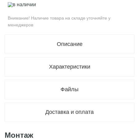
в наличии
Внимание! Наличие товара на складе уточняйте у
менеджеров
Описание
Характеристики
Файлы
Доставка и оплата
Монтаж