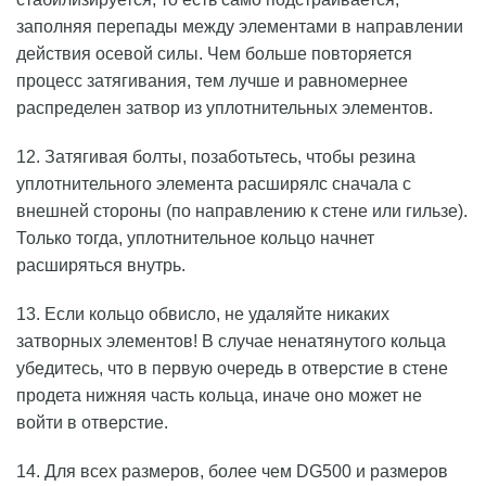
заполняя перепады между элементами в направлении
действия осевой силы. Чем больше повторяется
процесс затягивания, тем лучше и равномернее
распределен затвор из уплотнительных элементов.
12. Затягивая болты, позаботьтесь, чтобы резина
уплотнительного элемента расширялс сначала с
внешней стороны (по направлению к стене или гильзе).
Только тогда, уплотнительное кольцо начнет
расширяться внутрь.
13. Если кольцо обвисло, не удаляйте никаких
затворных элементов! В случае ненатянутого кольца
убедитесь, что в первую очередь в отверстие в стене
продета нижняя часть кольца, иначе оно может не
войти в отверстие.
14. Для всех размеров, более чем DG500 и размеров