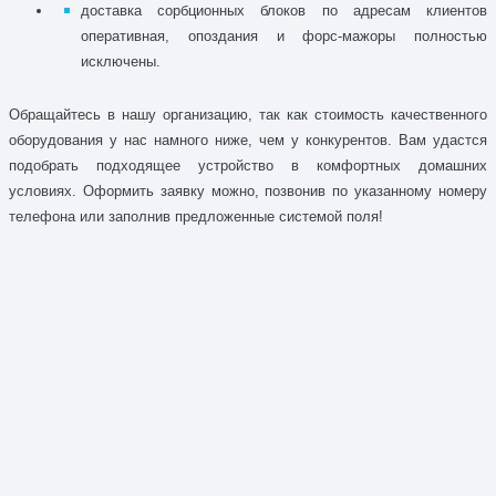
доставка сорбционных блоков по адресам клиентов
оперативная, опоздания и форс-мажоры полностью
исключены.
Обращайтесь в нашу организацию, так как стоимость качественного
оборудования у нас намного ниже, чем у конкурентов. Вам удастся
подобрать подходящее устройство в комфортных домашних
условиях. Оформить заявку можно, позвонив по указанному номеру
телефона или заполнив предложенные системой поля!