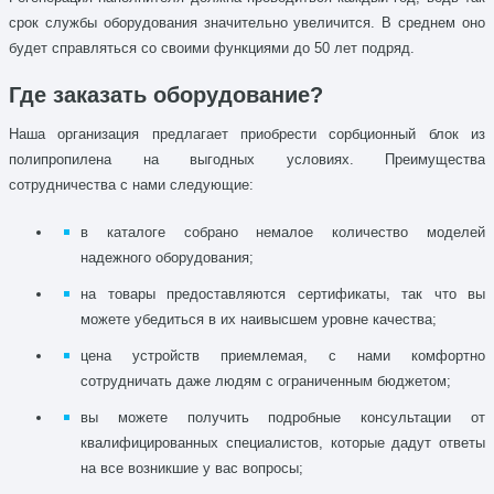
срок службы оборудования значительно увеличится. В среднем оно
будет справляться со своими функциями до 50 лет подряд.
Где заказать оборудование?
Наша организация предлагает приобрести сорбционный блок из
полипропилена на выгодных условиях. Преимущества
сотрудничества с нами следующие:
в каталоге собрано немалое количество моделей
надежного оборудования;
на товары предоставляются сертификаты, так что вы
можете убедиться в их наивысшем уровне качества;
цена устройств приемлемая, с нами комфортно
сотрудничать даже людям с ограниченным бюджетом;
вы можете получить подробные консультации от
квалифицированных специалистов, которые дадут ответы
на все возникшие у вас вопросы;