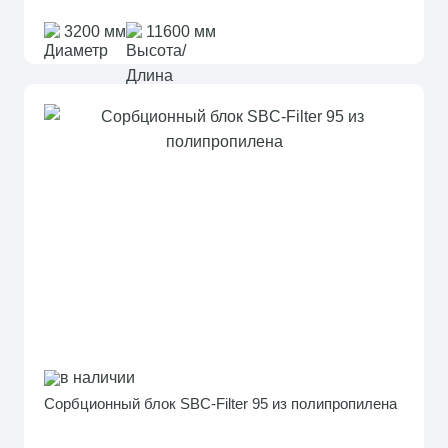
3200 мм
11600 мм
в наличии
Сорбционный блок SBC-Filter 95 из полипропилена