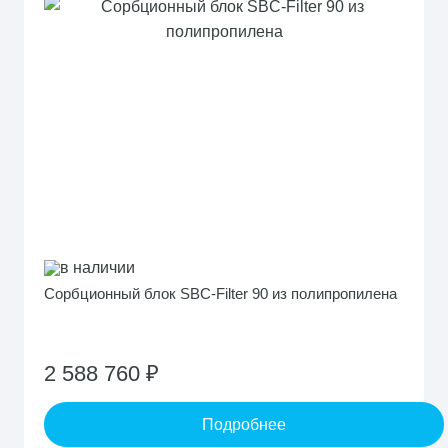
в наличии
Сорбционный блок SBC-Filter 90 из полипропилена
2 588 760 ₽
Подробнее