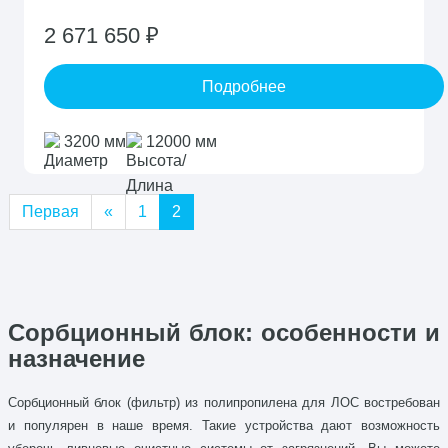
2 671 650 ₽
Подробнее
3200 мм
12000 мм
Первая
«
1
2
Сорбционный блок: особенности и
назначение
Сорбционный блок (фильтр) из полипропилена для ЛОС востребован
и популярен в наше время. Такие устройства дают возможность