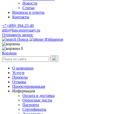
Новости
Статьи
Вопросы и ответы
Контакты
+7 (499) 394-25-40
info@kns-rezervuary.ru
Отправить запрос
Поиск
Избранное
0
Корзина
О компании
Услуги
Проекты
Отзывы
Проектировщикам
Информация
Оплата и доставка
Опросные листы
Паспорта
Сертификаты
Документы