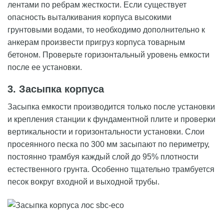
лентами по ребрам жесткости. Если существует
опасность выталкивания корпуса высокими
грунтовыми водами, то необходимо дополнительно к
анкерам произвести пригруз корпуса товарным
бетоном. Проверьте горизонтальный уровень емкости
после ее установки.
3. Засыпка корпуса
Засыпка емкости производится только после установки
и крепления станции к фундаментной плите и проверки
вертикальности и горизонтальности установки. Слои
просеянного песка по 300 мм засыпают по периметру,
постоянно трамбуя каждый слой до 95% плотности
естественного грунта. Особенно тщательно трамбуется
песок вокруг входной и выходной трубы.