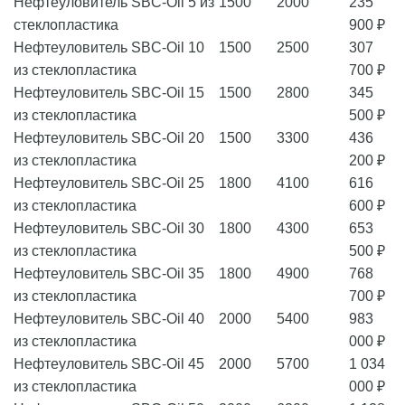
Нефтеуловитель SBC-Oil 5 из
1500
2000
235
стеклопластика
900 ₽
Нефтеуловитель SBC-Oil 10
1500
2500
307
из стеклопластика
700 ₽
Нефтеуловитель SBC-Oil 15
1500
2800
345
из стеклопластика
500 ₽
Нефтеуловитель SBC-Oil 20
1500
3300
436
из стеклопластика
200 ₽
Нефтеуловитель SBC-Oil 25
1800
4100
616
из стеклопластика
600 ₽
Нефтеуловитель SBC-Oil 30
1800
4300
653
из стеклопластика
500 ₽
Нефтеуловитель SBC-Oil 35
1800
4900
768
из стеклопластика
700 ₽
Нефтеуловитель SBC-Oil 40
2000
5400
983
из стеклопластика
000 ₽
Нефтеуловитель SBC-Oil 45
2000
5700
1 034
из стеклопластика
000 ₽