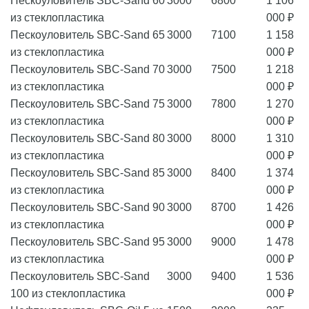
Пескоуловитель SBC-Sand 60
3000
6800
1 106
из стеклопластика
000 ₽
Пескоуловитель SBC-Sand 65
3000
7100
1 158
из стеклопластика
000 ₽
Пескоуловитель SBC-Sand 70
3000
7500
1 218
из стеклопластика
000 ₽
Пескоуловитель SBC-Sand 75
3000
7800
1 270
из стеклопластика
000 ₽
Пескоуловитель SBC-Sand 80
3000
8000
1 310
из стеклопластика
000 ₽
Пескоуловитель SBC-Sand 85
3000
8400
1 374
из стеклопластика
000 ₽
Пескоуловитель SBC-Sand 90
3000
8700
1 426
из стеклопластика
000 ₽
Пескоуловитель SBC-Sand 95
3000
9000
1 478
из стеклопластика
000 ₽
Пескоуловитель SBC-Sand
3000
9400
1 536
100 из стеклопластика
000 ₽