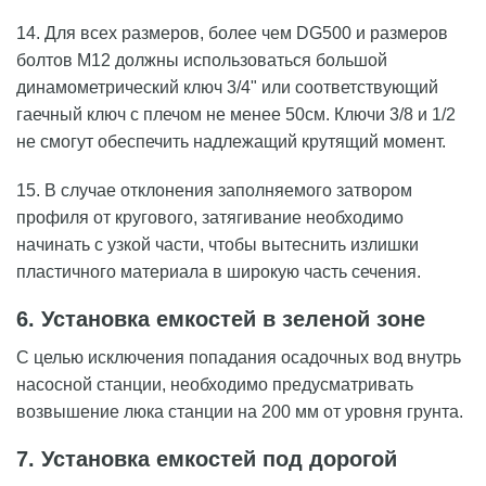
14. Для всех размеров, более чем DG500 и размеров
болтов М12 должны использоваться большой
динамометрический ключ 3/4" или соответствующий
гаечный ключ с плечом не менее 50см. Ключи 3/8 и 1/2
не смогут обеспечить надлежащий крутящий момент.
15. В случае отклонения заполняемого затвором
профиля от кругового, затягивание необходимо
начинать с узкой части, чтобы вытеснить излишки
пластичного материала в широкую часть сечения.
6. Установка емкостей в зеленой зоне
С целью исключения попадания осадочных вод внутрь
насосной станции, необходимо предусматривать
возвышение люка станции на 200 мм от уровня грунта.
7. Установка емкостей под дорогой