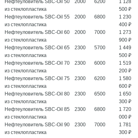
Нефтеуловитель SBC-Oil 50
2000
6200
1 128
из стеклопластика
500 ₽
Нефтеуловитель SBC-Oil 55
2000
6800
1 230
из стеклопластика
400 ₽
Нефтеуловитель SBC-Oil 60
2000
7000
1 273
из стеклопластика
900 ₽
Нефтеуловитель SBC-Oil 65
2300
5700
1 449
из стеклопластика
500 ₽
Нефтеуловитель SBC-Oil 70
2300
6000
1 519
из стеклопластика
200 ₽
Нефтеуловитель SBC-Oil 75
2300
6200
1 580
из стеклопластика
600 ₽
Нефтеуловитель SBC-Oil 80
2300
6500
1 650
из стеклопластика
300 ₽
Нефтеуловитель SBC-Oil 85
2300
6800
1 720
из стеклопластика
000 ₽
Нефтеуловитель SBC-Oil 90
2300
7000
1 781
из стеклопластика
300 ₽