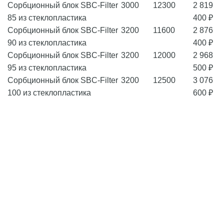
Сорбционный блок SBC-Filter
3000
12300
2 819
85 из стеклопластика
400 ₽
Сорбционный блок SBC-Filter
3200
11600
2 876
90 из стеклопластика
400 ₽
Сорбционный блок SBC-Filter
3200
12000
2 968
95 из стеклопластика
500 ₽
Сорбционный блок SBC-Filter
3200
12500
3 076
100 из стеклопластика
600 ₽