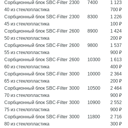
Сорбционный блок SBC-Filter
2300
7400
1 123
40 из стеклопластика
700 ₽
Сорбционный блок SBC-Filter
2300
8300
1 226
45 из стеклопластика
100 ₽
Сорбционный блок SBC-Filter
2600
8900
1 424
50 из стеклопластика
200 ₽
Сорбционный блок SBC-Filter
2600
9800
1 537
55 из стеклопластика
900 ₽
Сорбционный блок SBC-Filter
2600
10300
1 613
60 из стеклопластика
400 ₽
Сорбционный блок SBC-Filter
3000
10000
2 364
65 из стеклопластика
200 ₽
Сорбционный блок SBC-Filter
3000
10500
2 464
70 из стеклопластика
900 ₽
Сорбционный блок SBC-Filter
3000
10900
2 552
75 из стеклопластика
900 ₽
Сорбционный блок SBC-Filter
3000
11800
2 716
80 из стеклопластика
300 ₽