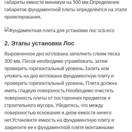
габариты емкости минимум на 500 мм.Определение
габаритов фундаментной плиты определяется на этапе
проектирования.
2. Этапы установки Лос
Выровненное дно котлована заполнить слоем песка
300 мм. Песок необходимо утрамбовать, затем
проверить горизонтальный уровень.Залить или
уложить на дно котлована фундаментную плиту и
проверить горизонтальный уровень. Плита должна
иметь гладкую поверхность.Необходимо очистить
поверхность плиты от посторонних предметов и
строительного мусора. Убедитесь, что между
поверхностью основания и дном емкости ничего
нет.Установите емкость на фундаментную плиту и
закрепите ее к фундаментной плите монтажными