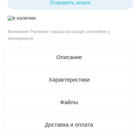
Отправить запрос
в наличии
Внимание! Наличие товара на складе уточняйте у
менеджеров
Описание
Характеристики
Файлы
Доставка и оплата