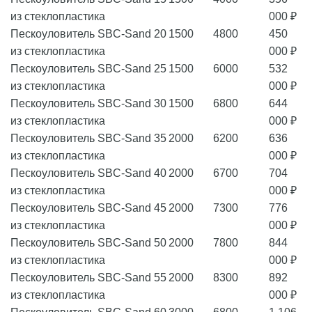
из стеклопластика
000 ₽
Пескоуловитель SBC-Sand 20
1500
4800
450
из стеклопластика
000 ₽
Пескоуловитель SBC-Sand 25
1500
6000
532
из стеклопластика
000 ₽
Пескоуловитель SBC-Sand 30
1500
6800
644
из стеклопластика
000 ₽
Пескоуловитель SBC-Sand 35
2000
6200
636
из стеклопластика
000 ₽
Пескоуловитель SBC-Sand 40
2000
6700
704
из стеклопластика
000 ₽
Пескоуловитель SBC-Sand 45
2000
7300
776
из стеклопластика
000 ₽
Пескоуловитель SBC-Sand 50
2000
7800
844
из стеклопластика
000 ₽
Пескоуловитель SBC-Sand 55
2000
8300
892
из стеклопластика
000 ₽