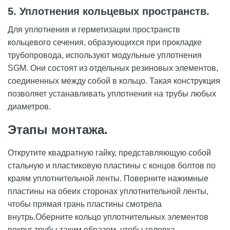
5. Уплотнения кольцевых пространств.
Для уплотнения и герметизации пространств
кольцевого сечения, образующихся при прокладке
трубопровода, используют модульные уплотнения
SGM. Они состоят из отдельных резиновых элементов,
соединенных между собой в кольцо. Такая конструкция
позволяет устанавливать уплотнения на трубы любых
диаметров.
Этапы монтажа
.
Открутите квадратную гайку, представляющую собой
стальную и пластиковую пластины с концов болтов по
краям уплотнительной ленты. Поверните нажимные
пластины на обеих сторонах уплотнительной ленты,
чтобы прямая грань пластины смотрела
внутрь.Оберните кольцо уплотнительных элементов
вокруг трубы таким образом, чтобы головка