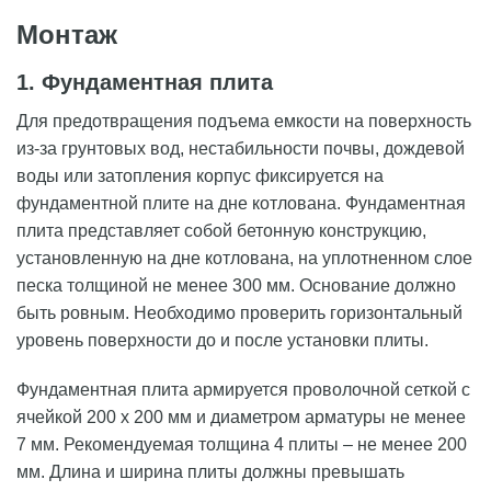
Монтаж
1. Фундаментная плита
Для предотвращения подъема емкости на поверхность
из-за грунтовых вод, нестабильности почвы, дождевой
воды или затопления корпус фиксируется на
фундаментной плите на дне котлована. Фундаментная
плита представляет собой бетонную конструкцию,
установленную на дне котлована, на уплотненном слое
песка толщиной не менее 300 мм. Основание должно
быть ровным. Необходимо проверить горизонтальный
уровень поверхности до и после установки плиты.
Фундаментная плита армируется проволочной сеткой с
ячейкой 200 х 200 мм и диаметром арматуры не менее
7 мм. Рекомендуемая толщина 4 плиты – не менее 200
мм. Длина и ширина плиты должны превышать