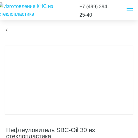
+7 (499) 394-
25-40
Нефтеуловитель SBC-Oil 30 из
стеклопластика