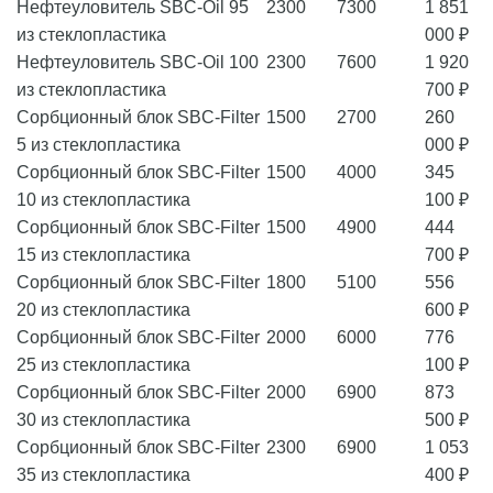
Нефтеуловитель SBC-Oil 95
2300
7300
1 851
из стеклопластика
000 ₽
Нефтеуловитель SBC-Oil 100
2300
7600
1 920
из стеклопластика
700 ₽
Сорбционный блок SBC-Filter
1500
2700
260
5 из стеклопластика
000 ₽
Сорбционный блок SBC-Filter
1500
4000
345
10 из стеклопластика
100 ₽
Сорбционный блок SBC-Filter
1500
4900
444
15 из стеклопластика
700 ₽
Сорбционный блок SBC-Filter
1800
5100
556
20 из стеклопластика
600 ₽
Сорбционный блок SBC-Filter
2000
6000
776
25 из стеклопластика
100 ₽
Сорбционный блок SBC-Filter
2000
6900
873
30 из стеклопластика
500 ₽
Сорбционный блок SBC-Filter
2300
6900
1 053
35 из стеклопластика
400 ₽