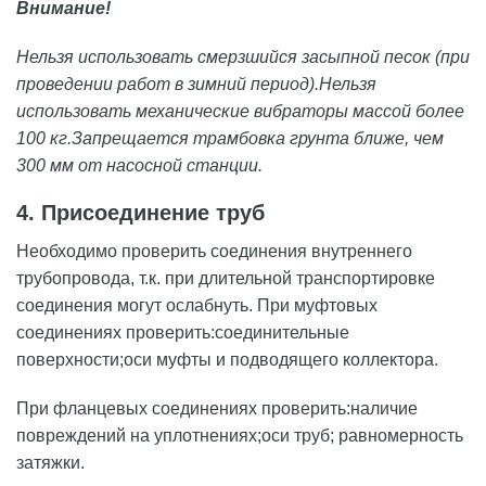
Внимание!
Нельзя использовать смерзшийся засыпной песок (при
проведении работ в зимний период).Нельзя
использовать механические вибраторы массой более
100 кг.Запрещается трамбовка грунта ближе, чем
300 мм от насосной станции.
4. Присоединение труб
Необходимо проверить соединения внутреннего
трубопровода, т.к. при длительной транспортировке
соединения могут ослабнуть. При муфтовых
соединениях проверить:соединительные
поверхности;оси муфты и подводящего коллектора.
При фланцевых соединениях проверить:наличие
повреждений на уплотнениях;оси труб; равномерность
затяжки.