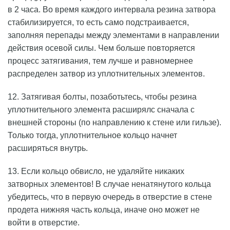
в 2 часа. Во время каждого интервала резина затвора
стабилизируется, то есть само подстраивается,
заполняя перепады между элементами в направлении
действия осевой силы. Чем больше повторяется
процесс затягивания, тем лучше и равномернее
распределен затвор из уплотнительных элементов.
12. Затягивая болты, позаботьтесь, чтобы резина
уплотнительного элемента расширялс сначала с
внешней стороны (по направлению к стене или гильзе).
Только тогда, уплотнительное кольцо начнет
расширяться внутрь.
13. Если кольцо обвисло, не удаляйте никаких
затворных элементов! В случае ненатянутого кольца
убедитесь, что в первую очередь в отверстие в стене
продета нижняя часть кольца, иначе оно может не
войти в отверстие.