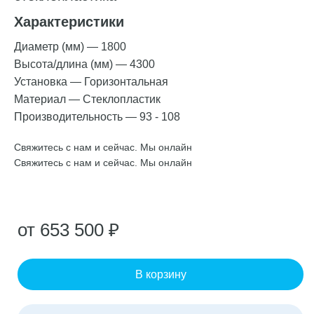
Характеристики
Диаметр (мм)
—
1800
Высота/длина (мм)
—
4300
Установка
—
Горизонтальная
Материал
—
Стеклопластик
Производительность
—
93 - 108
Свяжитесь с нам и сейчас. Мы онлайн
Свяжитесь с нам и сейчас. Мы онлайн
от 653 500 ₽
В корзину