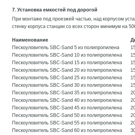
7. Установка емкостей под дорогой
При монтаже под проезжей частью, над корпусом уст
стенку корпуса станции со всех сторон минимум на 50
Наименование
Д
Пескоуловитель SBC-Sand 5 из полипропилена
1
Пескоуловитель SBC-Sand 10 из полипропилена
1
Пескоуловитель SBC-Sand 15 из полипропилена
1
Пескоуловитель SBC-Sand 20 из полипропилена
1
Пескоуловитель SBC-Sand 25 из полипропилена
1
Пескоуловитель SBC-Sand 30 из полипропилена
1
Пескоуловитель SBC-Sand 35 из полипропилена
2
Пескоуловитель SBC-Sand 40 из полипропилена
2
Пескоуловитель SBC-Sand 45 из полипропилена
2
Пескоуловитель SBC-Sand 50 из полипропилена
2
Пескоуловитель SBC-Sand 55 из полипропилена
2
Пескоуловитель SBC-Sand 60 из полипропилена
3