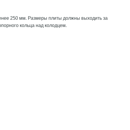
енее 250 мм. Размеры плиты должны выходить за
опорного кольца над колодцем.