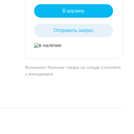
В корзину
Отправить запрос
в наличии
Внимание! Наличие товара на складе уточняйте
у менеджеров