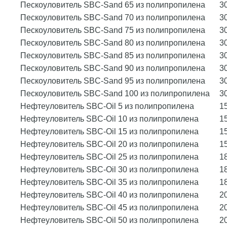
Пескоуловитель SBC-Sand 65 из полипропилена
3
Пескоуловитель SBC-Sand 70 из полипропилена
3
Пескоуловитель SBC-Sand 75 из полипропилена
3
Пескоуловитель SBC-Sand 80 из полипропилена
3
Пескоуловитель SBC-Sand 85 из полипропилена
3
Пескоуловитель SBC-Sand 90 из полипропилена
3
Пескоуловитель SBC-Sand 95 из полипропилена
3
Пескоуловитель SBC-Sand 100 из полипропилена
3
Нефтеуловитель SBC-Oil 5 из полипропилена
1
Нефтеуловитель SBC-Oil 10 из полипропилена
1
Нефтеуловитель SBC-Oil 15 из полипропилена
1
Нефтеуловитель SBC-Oil 20 из полипропилена
1
Нефтеуловитель SBC-Oil 25 из полипропилена
1
Нефтеуловитель SBC-Oil 30 из полипропилена
1
Нефтеуловитель SBC-Oil 35 из полипропилена
1
Нефтеуловитель SBC-Oil 40 из полипропилена
2
Нефтеуловитель SBC-Oil 45 из полипропилена
2
Нефтеуловитель SBC-Oil 50 из полипропилена
2