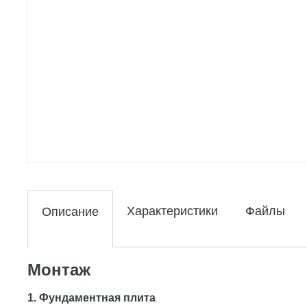
Характеристики
Файлы
Описание
Монтаж
1. Фундаментная плита