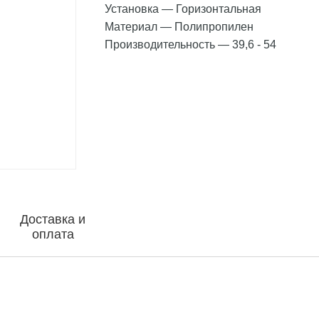
Установка
—
Горизонтальная
Материал
—
Полипропилен
Производительность
—
39,6 - 54
Доставка и
оплата