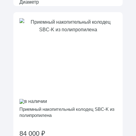
в наличии
Приемный накопительный колодец SBC-K из
полипропилена
84 000 ₽