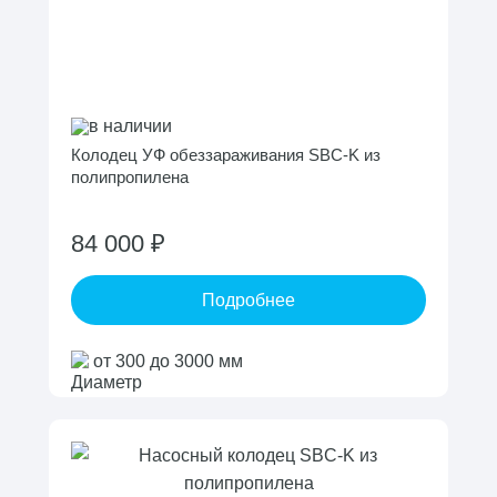
в наличии
Колодец УФ обеззараживания SBC-K из
полипропилена
84 000 ₽
Подробнее
от 300 до 3000 мм