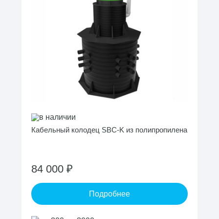
в наличии
Кабельный колодец SBC-K из полипропилена
84 000 ₽
Подробнее