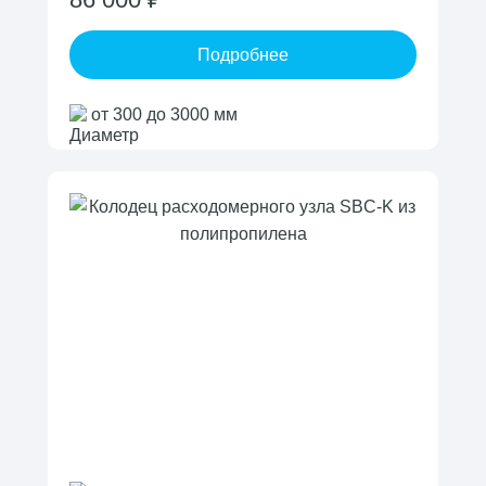
Подробнее
от 300 до 3000 мм