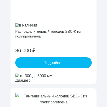
в наличии
Распределительный колодец SBC-K из
полипропилена
86 000 ₽
Подробнее
от 300 до 3000 мм