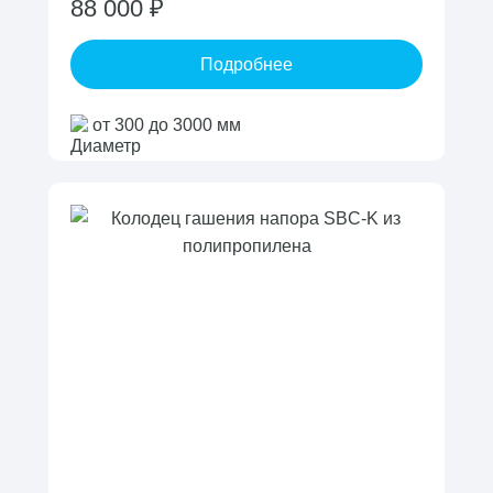
88 000 ₽
Подробнее
от 300 до 3000 мм