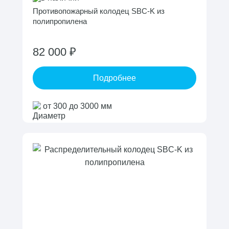
Противопожарный колодец SBC-K из
полипропилена
82 000 ₽
Подробнее
от 300 до 3000 мм