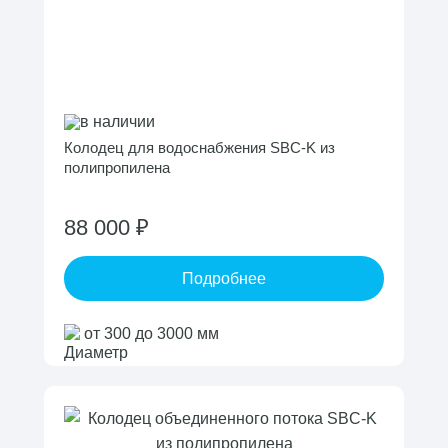
в наличии
Колодец для водоснабжения SBC-K из
полипропилена
88 000 ₽
Подробнее
от 300 до 3000 мм