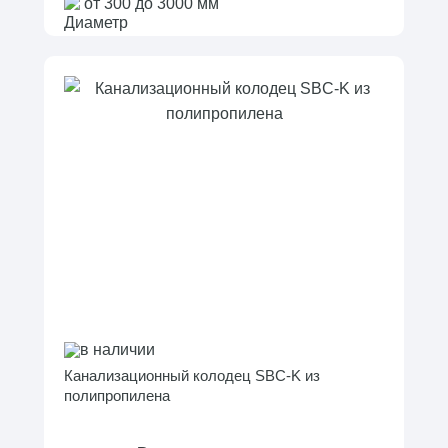
от 300 до 3000 мм
в наличии
Канализационный колодец SBC-K из
полипропилена