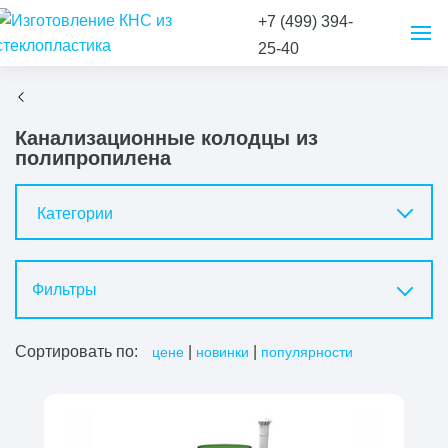
+7 (499) 394-
25-40
Канализационные колодцы из
полипропилена
Категории
Фильтры
Сортировать по:
|
|
цене
новинки
популярности