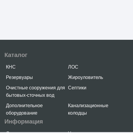
Каталог
КНС
ЛОС
Резервуары
Жироуловитель
Очистные сооружения для
Септики
бытовых-сточных вод
Дополнительное
Канализационные
оборудование
колодцы
Информация