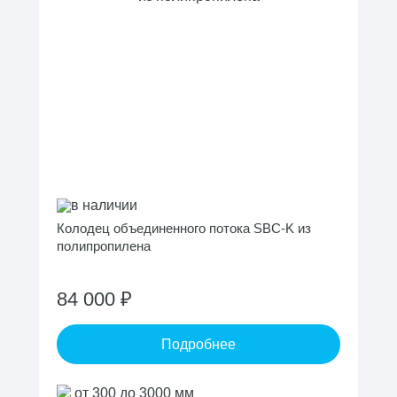
в наличии
Колодец объединенного потока SBC-K из
полипропилена
84 000 ₽
Подробнее
от 300 до 3000 мм