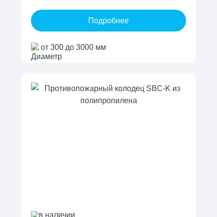
Подробнее
от 300 до 3000 мм
в наличии