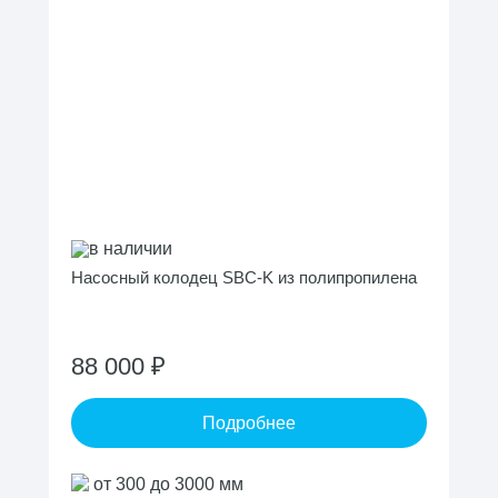
в наличии
Насосный колодец SBC-K из полипропилена
88 000 ₽
Подробнее
от 300 до 3000 мм