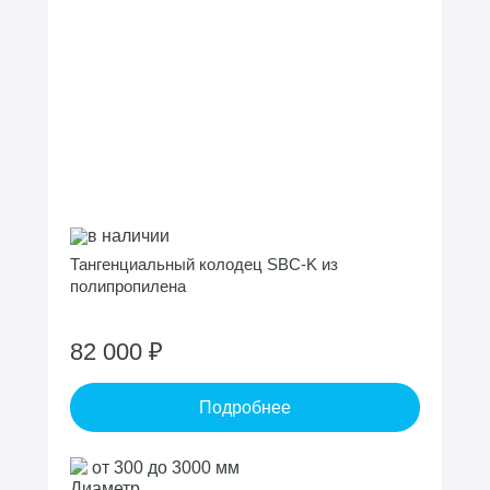
в наличии
Тангенциальный колодец SBC-K из
полипропилена
82 000 ₽
Подробнее
от 300 до 3000 мм