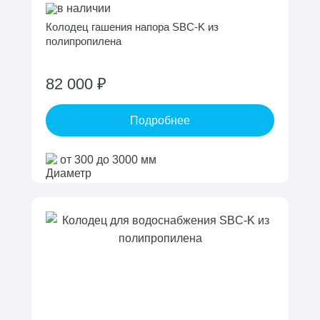
в наличии
Колодец гашения напора SBC-K из
полипропилена
82 000 ₽
Подробнее
от 300 до 3000 мм