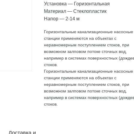
Установка
—
Горизонтальная
Материал
—
Стеклопластик
Напор
—
2-14 м
Горизонтальные канализационные насосные
станции применяются на объектах с
неравномерным поступлением стоков, при
возможном залповом потоке сточных вод,
например в системах поверхностных (дожде
стоков.
Горизонтальные канализационные насосные
станции применяются на объектах с
неравномерным поступлением стоков, при
возможном залповом потоке сточных вод,
например в системах поверхностных (дожде
стоков.
Доставка и