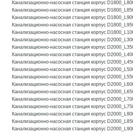
Канализационно-насосная станция корпус D1800_L80
Канализационно-насосная станция корпус D1800_L85
Канализационно-насосная станция корпус D1800_L90
Канализационно-насосная станция корпус D1800_L95
Канализационно-насосная станция корпус D1800_L10
Канализационно-насосная станция корпус D2000_L30
Канализационно-насосная станция корпус D2000_L35
Канализационно-насосная станция корпус D2000_L40
Канализационно-насосная станция корпус D2000_L45
Канализационно-насосная станция корпус D2000_L50
Канализационно-насосная станция корпус D2000_L55
Канализационно-насосная станция корпус D2000_L60
Канализационно-насосная станция корпус D2000_L65
Канализационно-насосная станция корпус D2000_L70
Канализационно-насосная станция корпус D2000_L75
Канализационно-насосная станция корпус D2000_L80
Канализационно-насосная станция корпус D2000_L85
Канализационно-насосная станция корпус D2000_L90