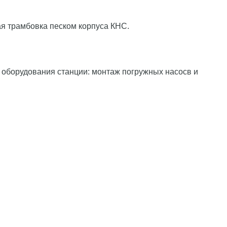
я трамбовка песком корпуса КНС.
 оборудования станции: монтаж погружных насосв и