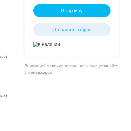
В корзину
Отправить запрос
в наличии
вых)
Внимание! Наличие товара на складе уточняйте
у менеджеров
вых)