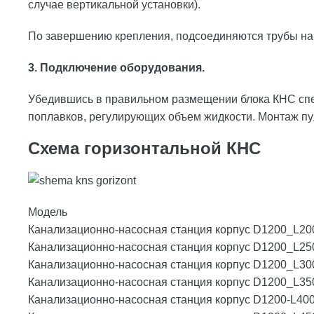
случае вертикальной установки).
По завершению крепления, подсоединяются трубы нап
3. Подключение оборудования.
Убедившись в правильном размещении блока КНС спец
поплавков, регулирующих объем жидкости. Монтаж пу
Схема горизонтальной КНС
Модель
Канализационно-насосная станция корпус D1200_L20
Канализационно-насосная станция корпус D1200_L25
Канализационно-насосная станция корпус D1200_L30
Канализационно-насосная станция корпус D1200_L35
Канализационно-насосная станция корпус D1200-L40