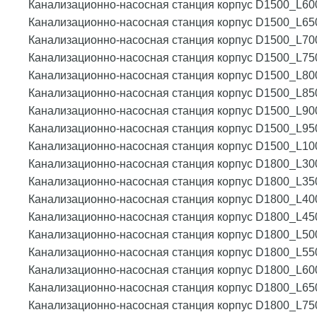
Канализационно-насосная станция корпус D1500_L60
Канализационно-насосная станция корпус D1500_L65
Канализационно-насосная станция корпус D1500_L70
Канализационно-насосная станция корпус D1500_L75
Канализационно-насосная станция корпус D1500_L80
Канализационно-насосная станция корпус D1500_L85
Канализационно-насосная станция корпус D1500_L90
Канализационно-насосная станция корпус D1500_L95
Канализационно-насосная станция корпус D1500_L10
Канализационно-насосная станция корпус D1800_L30
Канализационно-насосная станция корпус D1800_L35
Канализационно-насосная станция корпус D1800_L40
Канализационно-насосная станция корпус D1800_L45
Канализационно-насосная станция корпус D1800_L50
Канализационно-насосная станция корпус D1800_L55
Канализационно-насосная станция корпус D1800_L60
Канализационно-насосная станция корпус D1800_L65
Канализационно-насосная станция корпус D1800_L75