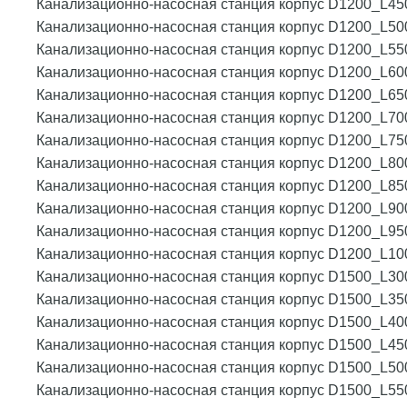
Канализационно-насосная станция корпус D1200_L45
Канализационно-насосная станция корпус D1200_L50
Канализационно-насосная станция корпус D1200_L55
Канализационно-насосная станция корпус D1200_L60
Канализационно-насосная станция корпус D1200_L65
Канализационно-насосная станция корпус D1200_L70
Канализационно-насосная станция корпус D1200_L75
Канализационно-насосная станция корпус D1200_L80
Канализационно-насосная станция корпус D1200_L85
Канализационно-насосная станция корпус D1200_L90
Канализационно-насосная станция корпус D1200_L95
Канализационно-насосная станция корпус D1200_L10
Канализационно-насосная станция корпус D1500_L30
Канализационно-насосная станция корпус D1500_L35
Канализационно-насосная станция корпус D1500_L40
Канализационно-насосная станция корпус D1500_L45
Канализационно-насосная станция корпус D1500_L50
Канализационно-насосная станция корпус D1500_L55