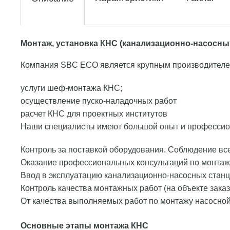
Монтаж, установка КНС (канализационно-насосны
Компания SBC ECO является крупным производителе
услуги шеф-монтажа КНС;
осуществление пуско-наладочных работ
расчет КНС для проектных институтов
Наши специалисты имеют большой опыт и профессио
Контроль за поставкой оборудования. Соблюдение вс
Оказание профессиональных консультаций по монтаж
Ввод в эксплуатацию канализационно-насосных стан
Контроль качества монтажных работ (на объекте заказ
От качества выполняемых работ по монтажу насосной
Основные этапы монтажа КНС