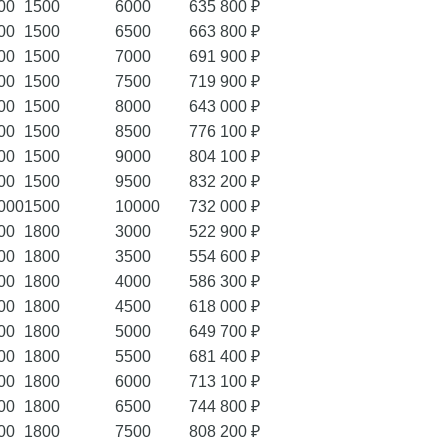
00
1500
6000
635 800 ₽
00
1500
6500
663 800 ₽
00
1500
7000
691 900 ₽
00
1500
7500
719 900 ₽
00
1500
8000
643 000 ₽
00
1500
8500
776 100 ₽
00
1500
9000
804 100 ₽
00
1500
9500
832 200 ₽
000
1500
10000
732 000 ₽
00
1800
3000
522 900 ₽
00
1800
3500
554 600 ₽
00
1800
4000
586 300 ₽
00
1800
4500
618 000 ₽
00
1800
5000
649 700 ₽
00
1800
5500
681 400 ₽
00
1800
6000
713 100 ₽
00
1800
6500
744 800 ₽
00
1800
7500
808 200 ₽