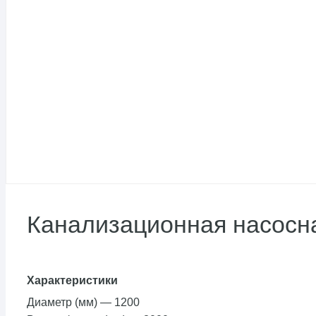
Канализационная насосн
Характеристики
Диаметр (мм)
—
1200