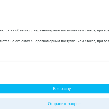
ются на объектах с неравномерным поступлением стоков, при воз
ются на объектах с неравномерным поступлением стоков, при воз
В корзину
Отправить запрос