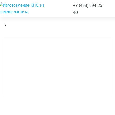
+7 (499) 394-25-
40