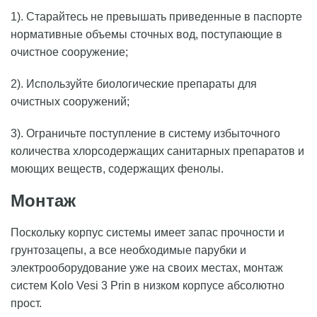
1). Старайтесь не превышать приведенные в паспорте
нормативные объемы сточных вод, поступающие в
очистное сооружение;
2). Используйте биологические препараты для
очистных сооружений;
3). Ограничьте поступление в систему избыточного
количества хлорсодержащих санитарных препаратов и
моющих веществ, содержащих фенолы.
Монтаж
Поскольку корпус системы имеет запас прочности и
грунтозацепы, а все необходимые парубки и
электрооборудование уже на своих местах, монтаж
систем Kolo Vesi 3 Prin в низком корпусе абсолютно
прост.