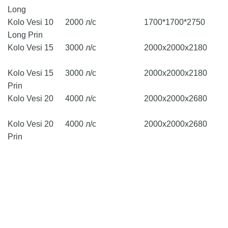
Long
Kolo Vesi 10
2000 л/с
1700*1700*2750
Long Prin
Kolo Vesi 15
3000 л/с
2000х2000х2180
Kolo Vesi 15
3000 л/с
2000х2000х2180
Prin
Kolo Vesi 20
4000 л/с
2000х2000х2680
Kolo Vesi 20
4000 л/с
2000х2000х2680
Prin