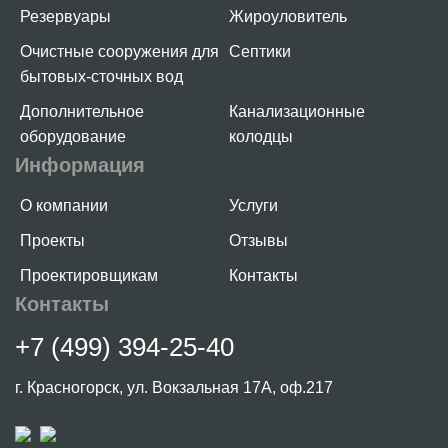
Резервуары
Жироуловитель
Очистные сооружения для
Септики
бытовых-сточных вод
Дополнительное
Канализационные
оборудование
колодцы
Информация
О компании
Услуги
Проекты
Отзывы
Проектировщикам
Контакты
Контакты
+7 (499) 394-25-40
г. Красногорск, ул. Вокзальная 17А, оф.217