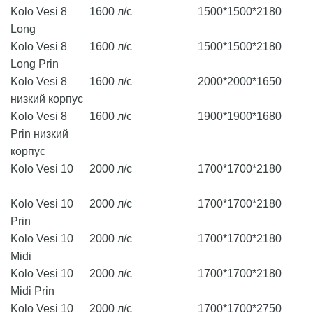
Kolo Vesi 8
1600 л/с
1500*1500*2180
Long
Kolo Vesi 8
1600 л/с
1500*1500*2180
Long Prin
Kolo Vesi 8
1600 л/с
2000*2000*1650
низкий корпус
Kolo Vesi 8
1600 л/с
1900*1900*1680
Prin низкий
корпус
Kolo Vesi 10
2000 л/с
1700*1700*2180
Kolo Vesi 10
2000 л/с
1700*1700*2180
Prin
Kolo Vesi 10
2000 л/с
1700*1700*2180
Midi
Kolo Vesi 10
2000 л/с
1700*1700*2180
Midi Prin
Kolo Vesi 10
2000 л/с
1700*1700*2750