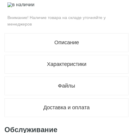
в наличии
Внимание! Наличие товара на складе уточняйте у
менеджеров
Описание
Характеристики
Файлы
Доставка и оплата
Обслуживание