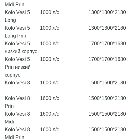
Midi Prin
Kolo Vesi 5
1000 л/с
1300*1300*2180
Long
Kolo Vesi 5
1000 л/с
1300*1300*2180
Long Prin
Kolo Vesi 5
1000 л/с
1700*1700*1680
низкий корпус
Kolo Vesi 5
1000 л/с
1700*1700*1680
Prin низкий
корпус
Kolo Vesi 8
1600 л/с
1500*1500*2180
Kolo Vesi 8
1600 л/с
1500*1500*2180
Prin
Kolo Vesi 8
1600 л/с
1500*1500*2180
Midi
Kolo Vesi 8
1600 л/с
1500*1500*2180
Midi Prin