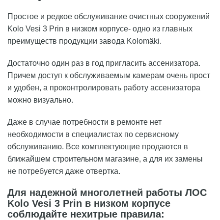
Простое и редкое обслуживание очистных сооружений
Kolo Vesi 3 Prin в низком корпусе- одно из главных
преимуществ продукции завода Kolomäki.
Достаточно один раз в год пригласить ассенизатора.
Причем доступ к обслуживаемым камерам очень прост
и удобен, а проконтролировать работу ассенизатора
можно визуально.
Даже в случае потребности в ремонте нет
необходимости в специалистах по сервисному
обслуживанию. Все комплектующие продаются в
ближайшем строительном магазине, а для их замены
не потребуется даже отвертка.
Для надежной многолетней работы ЛОС
Kolo Vesi 3 Prin в низком корпусе
соблюдайте нехитрые правила: