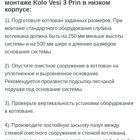
монтаже Kolo Vesi 3 Prin в низком
корпусе:
1). Подготовьте котлован заданных размеров. При
монтаже стандартного оборудования глубина
котлована должна быть на 250 мм меньше высоты
системы и на 500 мм шире и длиннее размеров
основания системы.
2). Опустите очистное сооружение в котлован на
уплотненное и выровненное основание.
Рекомендуется произвести подсыпку песчаной
подушки под основание системы.
3). Проверьте вертикальность установки оборудования
в котловане.
4). Производите послойную засыпку пазух между
стенкой очистного сооружения и стенкой котлована