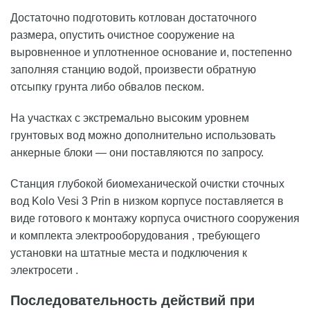
Достаточно подготовить котлован достаточного
размера, опустить очистное сооружение на
выровненное и уплотненное основание и, постепенно
заполняя станцию водой, произвести обратную
отсыпку грунта либо обвалов песком.
На участках с экстремально высоким уровнем
грунтовых вод можно дополнительно использовать
анкерные блоки — они поставляются по запросу.
Станция глубокой биомеханической очистки сточных
вод Kolo Vesi 3 Prin в низком корпусе поставляется в
виде готового к монтажу корпуса очистного сооружения
и комплекта электрооборудования , требующего
установки на штатные места и подключения к
электросети .
Последовательность действий при