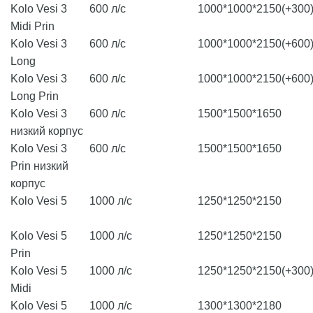
Kolo Vesi 3
600 л/с
1000*1000*2150(+300
Midi Prin
Kolo Vesi 3
600 л/с
1000*1000*2150(+600
Long
Kolo Vesi 3
600 л/с
1000*1000*2150(+600
Long Prin
Kolo Vesi 3
600 л/с
1500*1500*1650
низкий корпус
Kolo Vesi 3
600 л/с
1500*1500*1650
Prin низкий
корпус
Kolo Vesi 5
1000 л/с
1250*1250*2150
Kolo Vesi 5
1000 л/с
1250*1250*2150
Prin
Kolo Vesi 5
1000 л/с
1250*1250*2150(+300
Midi
Kolo Vesi 5
1000 л/с
1300*1300*2180