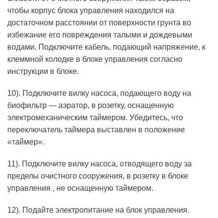
чтобы корпус блока управления находился на
достаточном расстоянии от поверхности грунта во
избежание его повреждения талыми и дождевыми
водами. Подключите кабель, подающий напряжение, к
клеммной колодке в блоке управления согласно
инструкции в блоке.
10). Подключите вилку насоса, подающего воду на
биофильтр — аэратор, в розетку, оснащенную
электромеханическим таймером. Убедитесь, что
переключатель таймера выставлен в положение
«таймер».
11). Подключите вилку насоса, отводящего воду за
пределы очистного сооружения, в розетку в блоке
управления , не оснащенную таймером.
12). Подайте электропитание на блок управления.