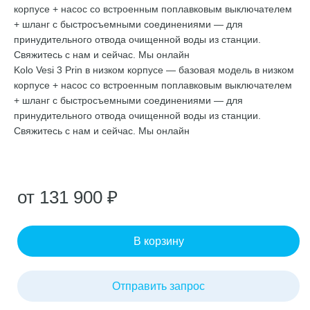
корпусе + насос со встроенным поплавковым выключателем
+ шланг с быстросъемными соединениями — для
принудительного отвода очищенной воды из станции.
Свяжитесь с нам и сейчас. Мы онлайн
Kolo Vesi 3 Prin в низком корпусе — базовая модель в низком
корпусе + насос со встроенным поплавковым выключателем
+ шланг с быстросъемными соединениями — для
принудительного отвода очищенной воды из станции.
Свяжитесь с нам и сейчас. Мы онлайн
от 131 900 ₽
В корзину
Отправить запрос