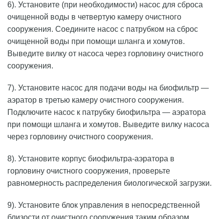
6). Установите (при необходимости) насос для сброса
очищенной воды в четвертую камеру очистного
сооружения. Соедините насос с патрубком на сброс
очищенной воды при помощи шланга и хомутов.
Выведите вилку от насоса через горловину очистного
сооружения.
7). Установите насос для подачи воды на биофильтр —
аэратор в третью камеру очистного сооружения.
Подключите насос к патрубку биофильтра — аэратора
при помощи шланга и хомутов. Выведите вилку насоса
через горловину очистного сооружения.
8). Установите корпус биофильтра-аэратора в
горловину очистного сооружения, проверьте
равномерность распределения биологической загрузки.
9). Установите блок управления в непосредственной
близости от очистного сооружения таким образом,