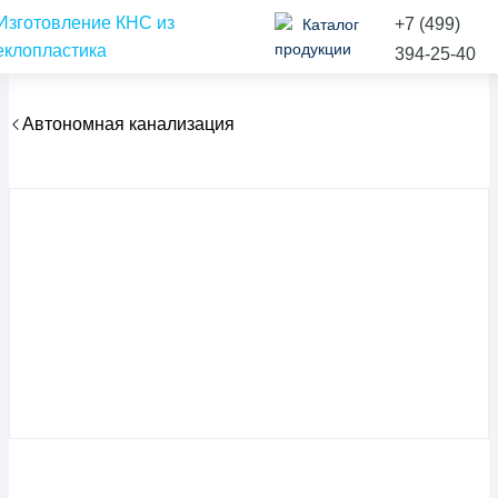
+7 (499)
Каталог
продукции
394-25-40
Автономная канализация