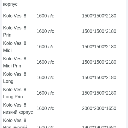
корпус
Kolo Vesi 8
1600 л/с
1500*1500*2180
Kolo Vesi 8
1600 л/с
1500*1500*2180
Prin
Kolo Vesi 8
1600 л/с
1500*1500*2180
Midi
Kolo Vesi 8
1600 л/с
1500*1500*2180
Midi Prin
Kolo Vesi 8
1600 л/с
1500*1500*2180
Long
Kolo Vesi 8
1600 л/с
1500*1500*2180
Long Prin
Kolo Vesi 8
1600 л/с
2000*2000*1650
низкий корпус
Kolo Vesi 8
Prin низкий
1600 л/с
1900*1900*1680