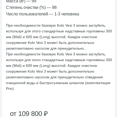
Масса (кг)
—
99
Степень очистки (%)
—
98
Число пользователей
—
1-3 человека
При необходимости базовую Kolo Vesi 3 можно заглубить,
используя для этого стандартные надставные горловины 300
мм (Midi) и 600 мм (Long) высотой. Каждое очистное
сооружение Kolo Vesi 3 может быть дополнительно
укомплектовано насосом для принудительно…
При необходимости базовую Kolo Vesi 3 можно заглубить,
используя для этого стандартные надставные горловины 300
мм (Midi) и 600 мм (Long) высотой. Каждое очистное
сооружение Kolo Vesi 3 может быть дополнительно
укомплектовано насосом для принудительно отведения
очищенной воды и быстросъемным шлангом (комплектация
Prin).
от 109 800 ₽