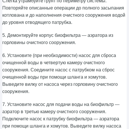
Слегка утрамбуйте грунт по периметру системы.
Повторяйте описанные операции до полного засыпания
котлована и до наполнения очистного сооружения водой
до уровня отводящего патрубка.
5. Демонтируйте корпус биофильтра — аэратора из
горловины очистного сооружения.
6. Установите (при необходимости) насос для сброса
очищенной воды в четвертую камеру очистного
сооружения. Соедините насос с патрубком на сброс
очищенной воды при помощи шланга и хомутов.
Выведите вилку от насоса через горловину очистного
сооружения.
7. Установите насос для подачи воды на биофильтр —
аэратор в третью камеру очистного сооружения.
Подключите насос к патрубку биофильтра — аэратора
при помощи шланга и хомутов. Выведите вилку насоса