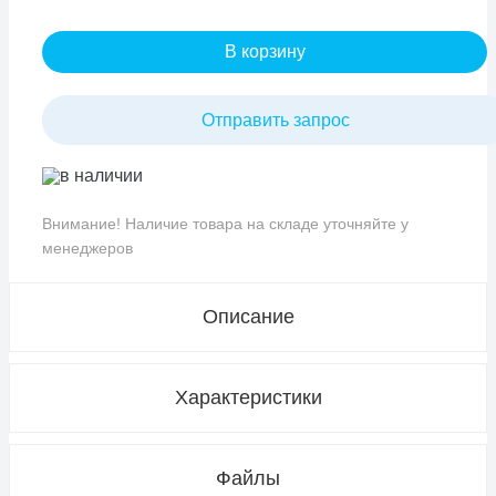
В корзину
Отправить запрос
в наличии
Внимание! Наличие товара на складе уточняйте у
менеджеров
Описание
Характеристики
Файлы