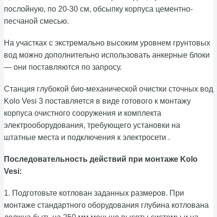
послойную, по 20-30 см, обсыпку корпуса цементно-
песчаной смесью.
На участках с экстремально высоким уровнем грунтовых
вод можно дополнительно использовать анкерные блоки
— они поставляются по запросу.
Станция глубокой био-механической очистки сточных вод
Kolo Vesi 3 поставляется в виде готового к монтажу
корпуса очистного сооружения и комплекта
электрооборудования, требующего установки на
штатные места и подключения к электросети .
Последовательность действий при монтаже Kolo
Vesi:
1. Подготовьте котлован заданных размеров. При
монтаже стандартного оборудования глубина котлована