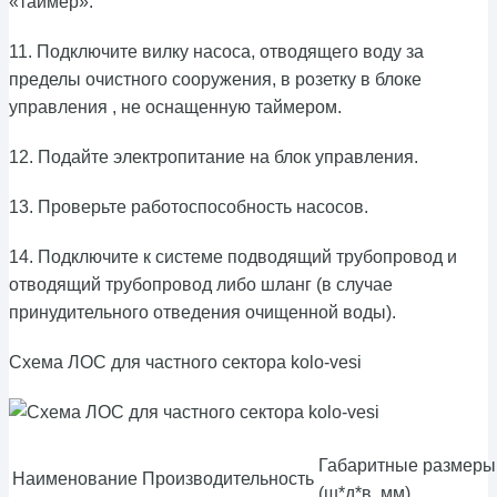
«таймер».
11. Подключите вилку насоса, отводящего воду за
пределы очистного сооружения, в розетку в блоке
управления , не оснащенную таймером.
12. Подайте электропитание на блок управления.
13. Проверьте работоспособность насосов.
14. Подключите к системе подводящий трубопровод и
отводящий трубопровод либо шланг (в случае
принудительного отведения очищенной воды).
Cхема ЛОС для частного сектора kolo-vesi
Габаритные размеры
Наименование
Производительность
(ш*д*в, мм)