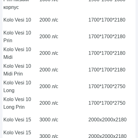
корпус
Kolo Vesi 10
2000 л/с
1700*1700*2180
Kolo Vesi 10
2000 л/с
1700*1700*2180
Prin
Kolo Vesi 10
2000 л/с
1700*1700*2180
Midi
Kolo Vesi 10
2000 л/с
1700*1700*2180
Midi Prin
Kolo Vesi 10
2000 л/с
1700*1700*2750
Long
Kolo Vesi 10
2000 л/с
1700*1700*2750
Long Prin
Kolo Vesi 15
3000 л/с
2000х2000х2180
Kolo Vesi 15
3000 л/с
2000х2000х2180