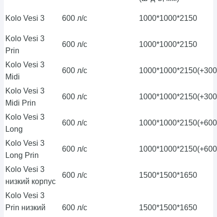
Kolo Vesi 3
600 л/с
1000*1000*2150
Kolo Vesi 3
600 л/с
1000*1000*2150
Prin
Kolo Vesi 3
600 л/с
1000*1000*2150(+300
Midi
Kolo Vesi 3
600 л/с
1000*1000*2150(+300
Midi Prin
Kolo Vesi 3
600 л/с
1000*1000*2150(+600
Long
Kolo Vesi 3
600 л/с
1000*1000*2150(+600
Long Prin
Kolo Vesi 3
600 л/с
1500*1500*1650
низкий корпус
Kolo Vesi 3
Prin низкий
600 л/с
1500*1500*1650