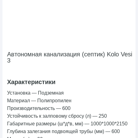
Автономная канализация (септик) Kolo Vesi
3
Характеристики
Установка
—
Подземная
Материал
—
Полипропилен
Производительность
—
600
Устойчивость к залповому сбросу (л)
—
250
Габаритные размеры (ш*д*в, мм)
—
1000*1000*2150
Глубина залегания подвоящей трубы (мм)
—
600