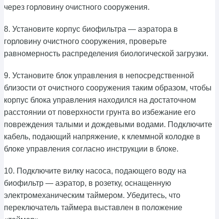
через горловину очистного сооружения.
8. Установите корпус биофильтра — аэратора в
горловину очистного сооружения, проверьте
равномерность распределения биологической загрузки.
9. Установите блок управления в непосредственной
близости от очистного сооружения таким образом, чтобы
корпус блока управления находился на достаточном
расстоянии от поверхности грунта во избежание его
повреждения талыми и дождевыми водами. Подключите
кабель, подающий напряжение, к клеммной колодке в
блоке управления согласно инструкции в блоке.
10. Подключите вилку насоса, подающего воду на
биофильтр — аэратор, в розетку, оснащенную
электромеханическим таймером. Убедитесь, что
переключатель таймера выставлен в положение