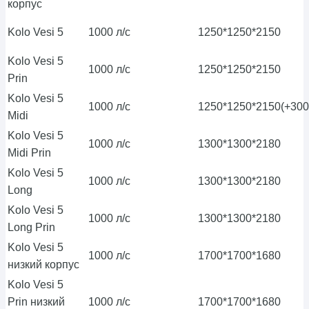
корпус
Kolo Vesi 5
1000 л/с
1250*1250*2150
Kolo Vesi 5
1000 л/с
1250*1250*2150
Prin
Kolo Vesi 5
1000 л/с
1250*1250*2150(+300
Midi
Kolo Vesi 5
1000 л/с
1300*1300*2180
Midi Prin
Kolo Vesi 5
1000 л/с
1300*1300*2180
Long
Kolo Vesi 5
1000 л/с
1300*1300*2180
Long Prin
Kolo Vesi 5
1000 л/с
1700*1700*1680
низкий корпус
Kolo Vesi 5
Prin низкий
1000 л/с
1700*1700*1680