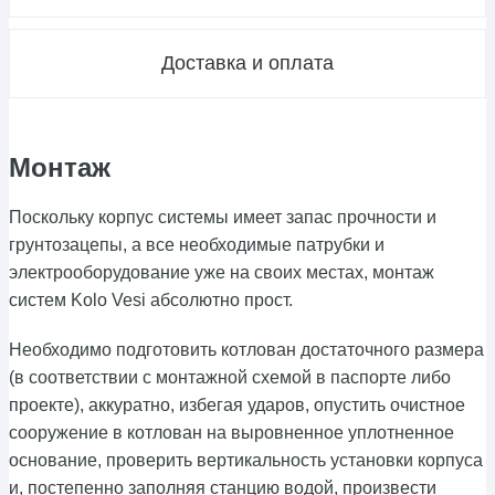
Доставка и оплата
Монтаж
Поскольку корпус системы имеет запас прочности и
грунтозацепы, а все необходимые патрубки и
электрооборудование уже на своих местах, монтаж
систем Kolo Vesi абсолютно прост.
Необходимо подготовить котлован достаточного размера
(в соответствии с монтажной схемой в паспорте либо
проекте), аккуратно, избегая ударов, опустить очистное
сооружение в котлован на выровненное уплотненное
основание, проверить вертикальность установки корпуса
и, постепенно заполняя станцию водой, произвести