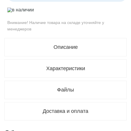
в наличии
Внимание! Наличие товара на складе уточняйте у
менеджеров
Описание
Характеристики
Файлы
Доставка и оплата