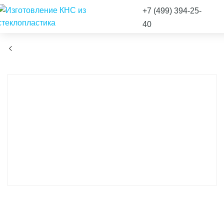
+7 (499) 394-25-
40