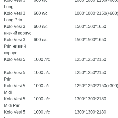
Kolo Vesi 3
600 л/с
1000*1000*2150(+600
Long
Kolo Vesi 3
600 л/с
1000*1000*2150(+600
Long Prin
Kolo Vesi 3
600 л/с
1500*1500*1650
низкий корпус
Kolo Vesi 3
600 л/с
1500*1500*1650
Prin низкий
корпус
Kolo Vesi 5
1000 л/с
1250*1250*2150
Kolo Vesi 5
1000 л/с
1250*1250*2150
Prin
Kolo Vesi 5
1000 л/с
1250*1250*2150(+300
Midi
Kolo Vesi 5
1000 л/с
1300*1300*2180
Midi Prin
Kolo Vesi 5
1000 л/с
1300*1300*2180