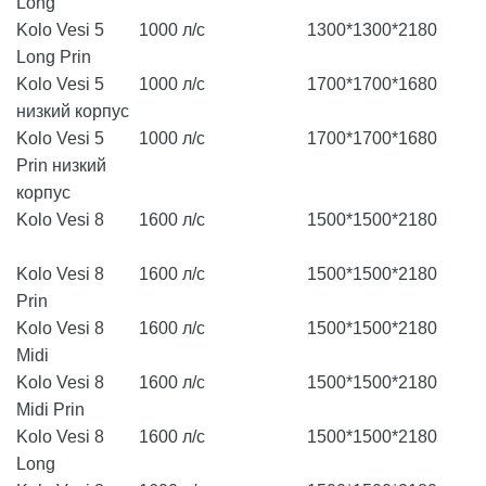
Long
Kolo Vesi 5
1000 л/с
1300*1300*2180
Long Prin
Kolo Vesi 5
1000 л/с
1700*1700*1680
низкий корпус
Kolo Vesi 5
1000 л/с
1700*1700*1680
Prin низкий
корпус
Kolo Vesi 8
1600 л/с
1500*1500*2180
Kolo Vesi 8
1600 л/с
1500*1500*2180
Prin
Kolo Vesi 8
1600 л/с
1500*1500*2180
Midi
Kolo Vesi 8
1600 л/с
1500*1500*2180
Midi Prin
Kolo Vesi 8
1600 л/с
1500*1500*2180
Long