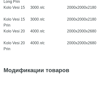
Long Prin
Kolo Vesi 15
3000 л/с
2000х2000х2180
Kolo Vesi 15
3000 л/с
2000х2000х2180
Prin
Kolo Vesi 20
4000 л/с
2000х2000х2680
Kolo Vesi 20
4000 л/с
2000х2000х2680
Prin
Модификации товаров