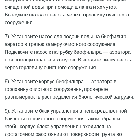
очищенной воды при помощи шланга и хомутов.
Выведите вилку от насоса через горловину очистного
сооружения.
7). Установите насос для подачи воды на биофильтр —
аэратор в третью камеру очистного сооружения.
Подключите насос к патрубку биофильтра — аэратора
при помощи шланга и хомутов. Выведите вилку насоса
через горловину очистного сооружения.
8). Установите корпус биофильтра — аэратора в
горловину очистного сооружения, проверьте
равномерность распределения биологической загрузки.
9). Установите блок управления в непосредственной
близости от очистного сооружения таким образом,
чтобы корпус блока управления находился на
достаточном расстоянии от поверхности грунта во