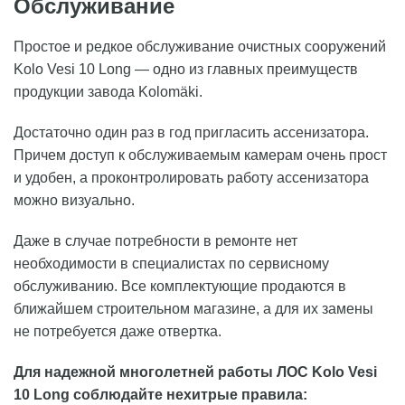
Обслуживание
Простое и редкое обслуживание очистных сооружений
Kolo Vesi 10 Long — одно из главных преимуществ
продукции завода Kolomäki.
Достаточно один раз в год пригласить ассенизатора.
Причем доступ к обслуживаемым камерам очень прост
и удобен, а проконтролировать работу ассенизатора
можно визуально.
Даже в случае потребности в ремонте нет
необходимости в специалистах по сервисному
обслуживанию. Все комплектующие продаются в
ближайшем строительном магазине, а для их замены
не потребуется даже отвертка.
Для надежной многолетней работы ЛОС Kolo Vesi
10 Long соблюдайте нехитрые правила: