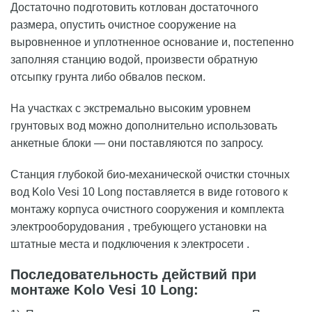
Достаточно подготовить котлован достаточного
размера, опустить очистное сооружение на
выровненное и уплотненное основание и, постепенно
заполняя станцию водой, произвести обратную
отсыпку грунта либо обвалов песком.
На участках с экстремально высоким уровнем
грунтовых вод можно дополнительно использовать
анкетные блоки — они поставляются по запросу.
Станция глубокой био-механической очистки сточных
вод Kolo Vesi 10 Long поставляется в виде готового к
монтажу корпуса очистного сооружения и комплекта
электрооборудования , требующего установки на
штатные места и подключения к электросети .
Последовательность действий при
монтаже Kolo Vesi 10 Long: