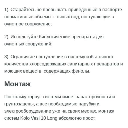
1). Старайтесь не превышать приведенные в паспорте
нормативные объемы сточных вод, поступающие в
очистное сооружение;
2). Используйте биологические препараты для
очистных сооружений;
3). Ограничьте поступление в систему избыточного
количества хлорсодержащих санитарных препаратов и
моющих веществ, содержащих фенолы.
Монтаж
Поскольку корпус системы имеет запас прочности и
грунтозацепы, а все необходимые парубки и
электрооборудование уже на своих местах, монтаж
систем Kolo Vesi 10 Long абсолютно прост.