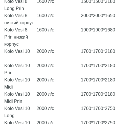
Kolo Vesi 8
1600 л/с
1500*1500*2180
Long Prin
Kolo Vesi 8
1600 л/с
2000*2000*1650
низкий корпус
Kolo Vesi 8
1600 л/с
1900*1900*1680
Prin низкий
корпус
Kolo Vesi 10
2000 л/с
1700*1700*2180
Kolo Vesi 10
2000 л/с
1700*1700*2180
Prin
Kolo Vesi 10
2000 л/с
1700*1700*2180
Midi
Kolo Vesi 10
2000 л/с
1700*1700*2180
Midi Prin
Kolo Vesi 10
2000 л/с
1700*1700*2750
Long
Kolo Vesi 10
2000 л/с
1700*1700*2750