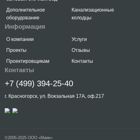
Дополнительное
Канализационные
оборудование
колодцы
Информация
О компании
Услуги
Проекты
Отзывы
Проектировщикам
Контакты
Контакты
+7 (499) 394-25-40
г. Красногорск, ул. Вокзальная 17А, оф.217
©2005-2025 ООО «Маяк»