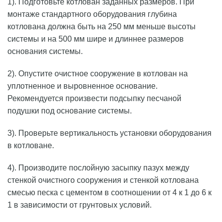
1). Подготовьте котлован заданных размеров. При
монтаже стандартного оборудования глубина
котлована должна быть на 250 мм меньше высоты
системы и на 500 мм шире и длиннее размеров
основания системы.
2). Опустите очистное сооружение в котлован на
уплотненное и выровненное основание.
Рекомендуется произвести подсыпку песчаной
подушки под основание системы.
3). Проверьте вертикальность установки оборудования
в котловане.
4). Производите послойную засыпку пазух между
стенкой очистного сооружения и стенкой котлована
смесью песка с цементом в соотношении от 4 к 1 до 6 к
1 в зависимости от грунтовых условий.