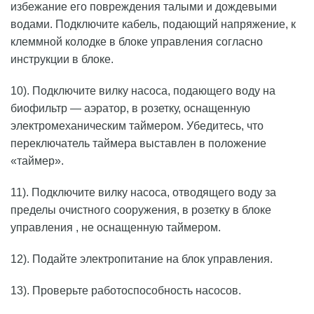
избежание его повреждения талыми и дождевыми
водами. Подключите кабель, подающий напряжение, к
клеммной колодке в блоке управления согласно
инструкции в блоке.
10). Подключите вилку насоса, подающего воду на
биофильтр — аэратор, в розетку, оснащенную
электромеханическим таймером. Убедитесь, что
переключатель таймера выставлен в положение
«таймер».
11). Подключите вилку насоса, отводящего воду за
пределы очистного сооружения, в розетку в блоке
управления , не оснащенную таймером.
12). Подайте электропитание на блок управления.
13). Проверьте работоспособность насосов.