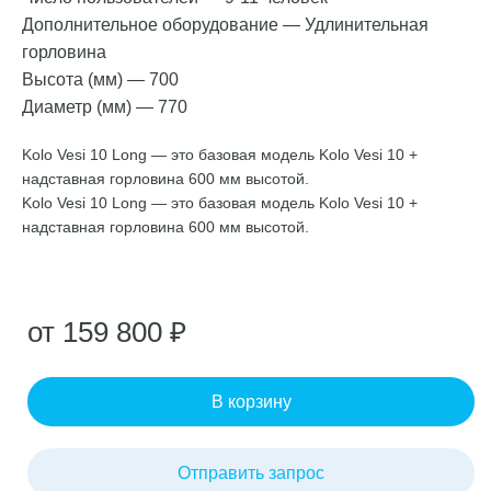
Дополнительное оборудование
—
Удлинительная
горловина
Высота (мм)
—
700
Диаметр (мм)
—
770
Kolo Vesi 10 Long — это базовая модель Kolo Vesi 10 +
надставная горловина 600 мм высотой.
Kolo Vesi 10 Long — это базовая модель Kolo Vesi 10 +
надставная горловина 600 мм высотой.
от 159 800 ₽
В корзину
Отправить запрос